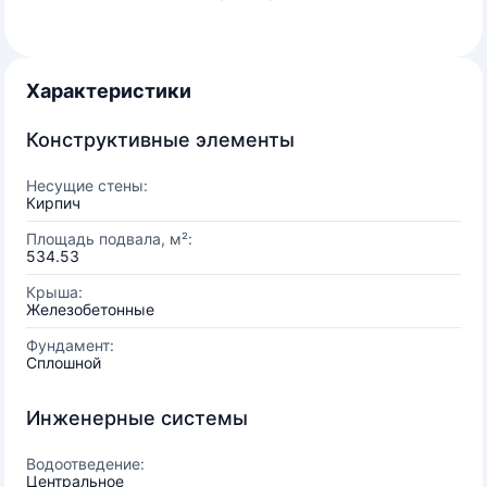
Характеристики
Конструктивные элементы
Несущие стены:
Кирпич
Площадь подвала, м²:
534.53
Крыша:
Железобетонные
Фундамент:
Сплошной
Инженерные системы
Водоотведение:
Центральное