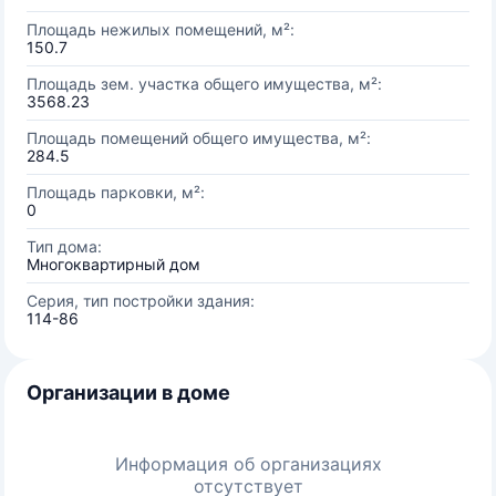
Площадь нежилых помещений, м²:
150.7
Площадь зем. участка общего имущества, м²:
3568.23
Площадь помещений общего имущества, м²:
284.5
Площадь парковки, м²:
0
Тип дома:
Многоквартирный дом
Серия, тип постройки здания:
114-86
Организации в доме
Информация об организациях
отсутствует