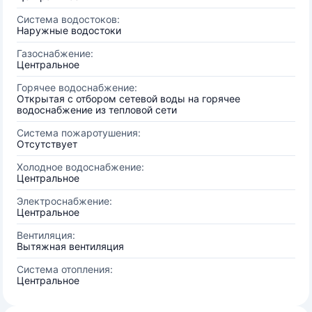
Система водостоков:
Наружные водостоки
Газоснабжение:
Центральное
Горячее водоснабжение:
Открытая с отбором сетевой воды на горячее
водоснабжение из тепловой сети
Система пожаротушения:
Отсутствует
Холодное водоснабжение:
Центральное
Электроснабжение:
Центральное
Вентиляция:
Вытяжная вентиляция
Система отопления:
Центральное