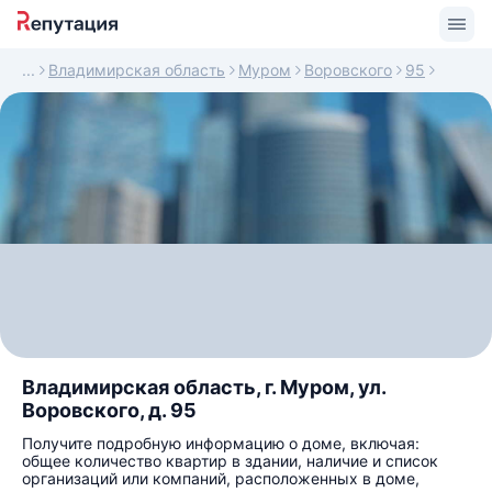
Владимирская область
Муром
Воровского
95
Владимирская область, г. Муром, ул.
Воровского, д. 95
Получите подробную информацию о доме, включая:
общее количество квартир в здании, наличие и список
организаций или компаний, расположенных в доме,