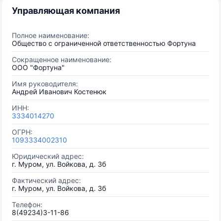
Управляющая компания
Полное наименование:
Общество с ограниченной ответственностью Фортуна
Сокращенное наименование:
ООО "Фортуна"
Имя руководителя:
Андрей Иванович Костенюк
ИНН:
3334014270
ОГРН:
1093334002310
Юридический адрес:
г. Муром, ул. Войкова, д. 3б
Фактический адрес:
г. Муром, ул. Войкова, д. 3б
Телефон:
8(49234)3-11-86