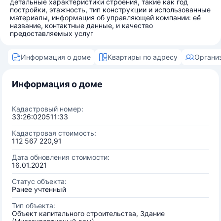
детальные характеристики строения, такие как год
постройки, этажность, тип конструкции и использованные
материалы, информация об управляющей компании: её
название, контактные данные, и качество
предоставляемых услуг
Информация о доме
Квартиры по адресу
Органи
Информация о доме
Кадастровый номер:
33:26:020511:33
Кадастровая стоимость:
112 567 220,91
Дата обновления стоимости:
16.01.2021
Статус объекта:
Ранее учтенный
Тип объекта:
Объект капитального строительства, Здание