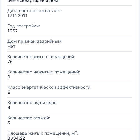
(Многоквартирный дом)
Дата постановки на учёт:
17.11.2011
Год постройки:
1967
Дом признан аварийным:
Нет
Количество жилых помещений:
76
Количество нежилых помещений:
0
Класс энергетической эффективности:
E
Количество подъездов:
6
Количество этажей:
5
Площадь жилых помещений, м²:
3034.22