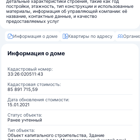
детальные характеристики строения, такие как год
постройки, этажность, тип конструкции и использованные
материалы, информация об управляющей компании: её
название, контактные данные, и качество
предоставляемых услуг
Информация о доме
Квартиры по адресу
Органи
Информация о доме
Кадастровый номер:
33:26:020511:43
Кадастровая стоимость:
85 891 715,59
Дата обновления стоимости:
15.01.2021
Статус объекта:
Ранее учтенный
Тип объекта:
Объект капитального строительства, Здание