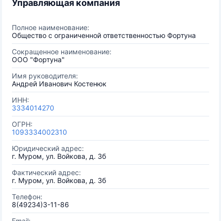
Управляющая компания
Полное наименование:
Общество с ограниченной ответственностью Фортуна
Сокращенное наименование:
ООО "Фортуна"
Имя руководителя:
Андрей Иванович Костенюк
ИНН:
3334014270
ОГРН:
1093334002310
Юридический адрес:
г. Муром, ул. Войкова, д. 3б
Фактический адрес:
г. Муром, ул. Войкова, д. 3б
Телефон:
8(49234)3-11-86
Email: