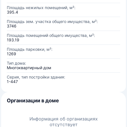
Площадь нежилых помещений, м²:
395.4
Площадь зем. участка общего имущества, м²:
3746
Площадь помещений общего имущества, м²:
193.19
Площадь парковки, м²:
1269
Тип дома:
Многоквартирный дом
Серия, тип постройки здания:
1-447
Организации в доме
Информация об организациях
отсутствует