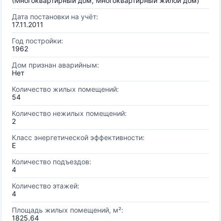
(Многоквартирный дом, Многоквартирный жилой дом)
Дата постановки на учёт:
17.11.2011
Год постройки:
1962
Дом признан аварийным:
Нет
Количество жилых помещений:
54
Количество нежилых помещений:
2
Класс энергетической эффективности:
E
Количество подъездов:
4
Количество этажей:
4
Площадь жилых помещений, м²:
1825.64