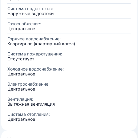
Система водостоков:
Наружные водостоки
Газоснабжение:
Центральное
Горячее водоснабжение:
Квартирное (квартирный котел)
Система пожаротушения:
Отсутствует
Холодное водоснабжение:
Центральное
Электроснабжение:
Центральное
Вентиляция:
Вытяжная вентиляция
Система отопления:
Центральное