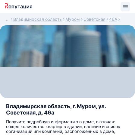
Владимирская область
Муром
Советская
46А
Владимирская область, г. Муром, ул.
Советская, д. 46а
Получите подробную информацию о доме, включая:
общее количество квартир в здании, наличие и список
организаций или компаний, расположенных в доме,