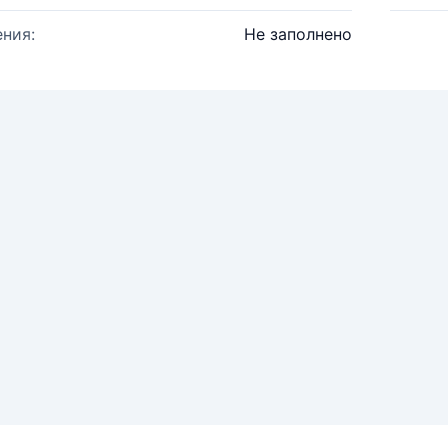
ния:
Не заполнено