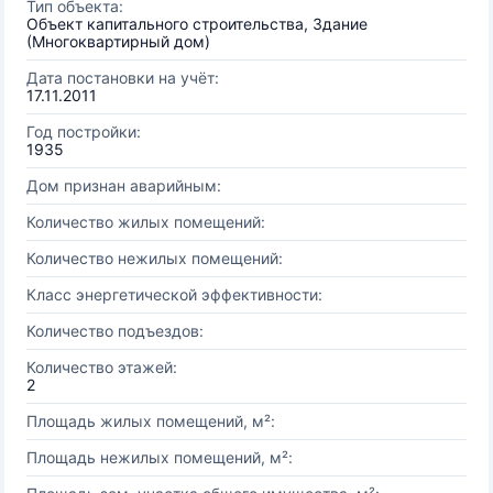
Тип объекта:
Объект капитального строительства, Здание
(Многоквартирный дом)
Дата постановки на учёт:
17.11.2011
Год постройки:
1935
Дом признан аварийным:
Количество жилых помещений:
Количество нежилых помещений:
Класс энергетической эффективности:
Количество подъездов:
Количество этажей:
2
Площадь жилых помещений, м²:
Площадь нежилых помещений, м²: