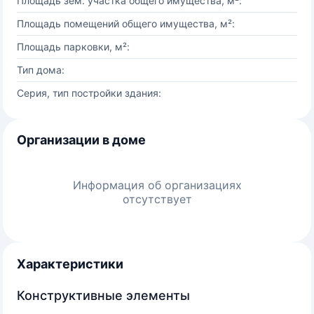
Площадь зем. участка общего имущества, м²:
Площадь помещений общего имущества, м²:
Площадь парковки, м²:
Тип дома:
Серия, тип постройки здания:
Организации в доме
Информация об организациях
отсутствует
Характеристики
Конструктивные элементы