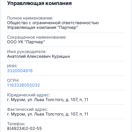
Управляющая компания
Полное наименование:
Общество с ограниченной ответственностью
Управляющая компания "Партнер"
Сокращенное наименование:
ООО УК "Партнер"
Имя руководителя:
Анатолий Алексеевич Курицын
ИНН:
3320004916
ОГРН:
1163328055032
Юридический адрес:
г. Муром, ул. Льва Толстого, д. 107, п. 11
Фактический адрес:
г. Муром, ул. Льва Толстого, д. 107, п. 11
Телефон:
8(49234)2-02-55