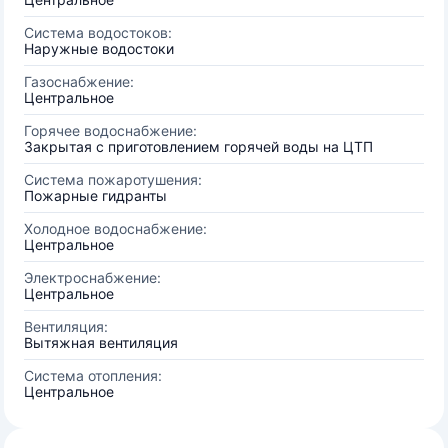
Система водостоков:
Наружные водостоки
Газоснабжение:
Центральное
Горячее водоснабжение:
Закрытая с приготовлением горячей воды на ЦТП
Система пожаротушения:
Пожарные гидранты
Холодное водоснабжение:
Центральное
Электроснабжение:
Центральное
Вентиляция:
Вытяжная вентиляция
Система отопления:
Центральное