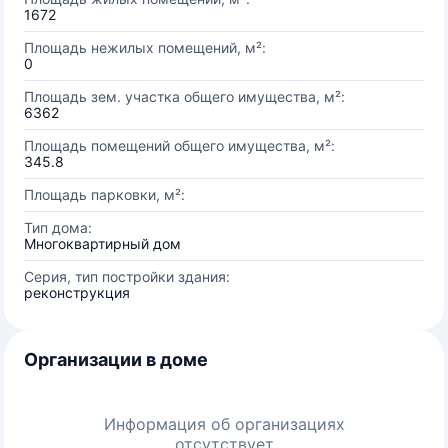
1672
Площадь нежилых помещений, м²:
0
Площадь зем. участка общего имущества, м²:
6362
Площадь помещений общего имущества, м²:
345.8
Площадь парковки, м²:
Тип дома:
Многоквартирный дом
Серия, тип постройки здания:
реконструкция
Организации в доме
Информация об организациях
отсутствует