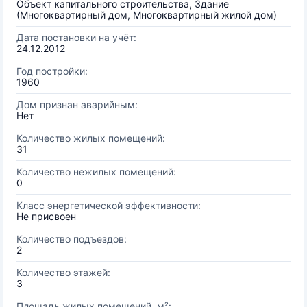
Объект капитального строительства, Здание
(Многоквартирный дом, Многоквартирный жилой дом)
Дата постановки на учёт:
24.12.2012
Год постройки:
1960
Дом признан аварийным:
Нет
Количество жилых помещений:
31
Количество нежилых помещений:
0
Класс энергетической эффективности:
Не присвоен
Количество подъездов:
2
Количество этажей:
3
Площадь жилых помещений, м²: