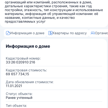
организаций или компаний, расположенных в доме,
детальные характеристики строения, такие как год
постройки, этажность, тип конструкции и использованные
материалы, информация об управляющей компании: её
название, контактные данные, и качество
предоставляемых услуг
Информация о доме
Квартиры по адресу
Органи
Информация о доме
Кадастровый номер:
33:26:020910:216
Кадастровая стоимость:
69 657 734,15
Дата обновления стоимости:
11.01.2021
Статус объекта:
Ранее учтенный
Тип объекта: