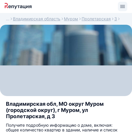
Владимирская область
Муром
Пролетарская
3
Владимирская обл, МО округ Муром
(городской округ), г Муром, ул
Пролетарская, д 3
Получите подробную информацию о доме, включая:
общее количество квартир в здании, наличие и список