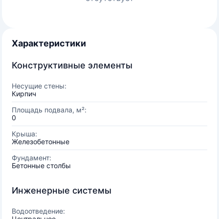
Характеристики
Конструктивные элементы
Несущие стены:
Кирпич
Площадь подвала, м²:
0
Крыша:
Железобетонные
Фундамент:
Бетонные столбы
Инженерные системы
Водоотведение:
Центральное