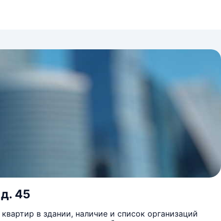
д. 45
квартир в здании, наличие и список организаций