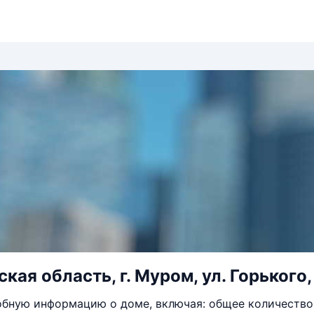
ая область, г. Муром, ул. Горького, 
бную информацию о доме, включая: общее количество 