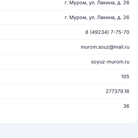
г. Муром, ул. Лакина, д. 26
г. Муром, ул. Лакина, д. 26
8 (49234) 7-75-70
murom.souz@mail.ru
soyuz-murom.ru
105
277379.16
36