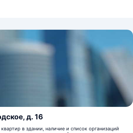
дское, д. 16
квартир в здании, наличие и список организаций