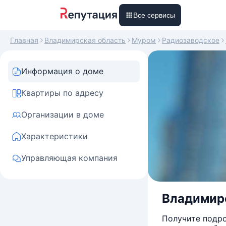
Все сервисы
Главная
Владимирская область
Муром
Радиозаводское
Информация о доме
Квартиры по адресу
Организации в доме
Характеристики
Управляющая компания
Владимирс
Получите подро