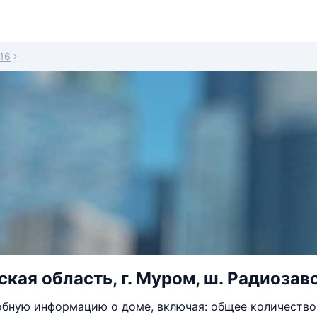
16
кая область, г. Муром, ш. Радиозаво
бную информацию о доме, включая: общее количество 