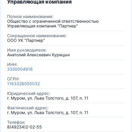
Управляющая компания
Полное наименование:
Общество с ограниченной ответственностью
Управляющая компания "Партнер"
Сокращенное наименование:
ООО УК "Партнер"
Имя руководителя:
Анатолий Алексеевич Курицын
ИНН:
3320004916
ОГРН:
1163328055032
Юридический адрес:
г. Муром, ул. Льва Толстого, д. 107, п. 11
Фактический адрес:
г. Муром, ул. Льва Толстого, д. 107, п. 11
Телефон:
8(49234)2-02-55