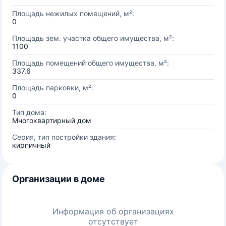
Площадь нежилых помещений, м²:
0
Площадь зем. участка общего имущества, м²:
1100
Площадь помещений общего имущества, м²:
337.6
Площадь парковки, м²:
0
Тип дома:
Многоквартирный дом
Серия, тип постройки здания:
кирпичный
Организации в доме
Информация об организациях
отсутствует