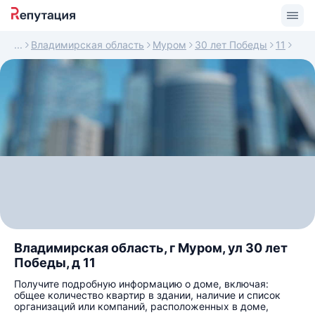
Владимирская область
Муром
30 лет Победы
11
Владимирская область, г Муром, ул 30 лет
Победы, д 11
Получите подробную информацию о доме, включая:
общее количество квартир в здании, наличие и список
организаций или компаний, расположенных в доме,