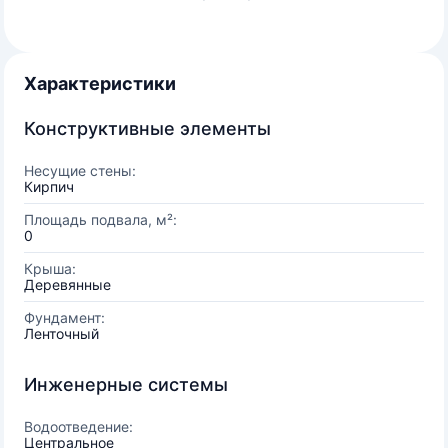
Характеристики
Конструктивные элементы
Несущие стены:
Кирпич
Площадь подвала, м²:
0
Крыша:
Деревянные
Фундамент:
Ленточный
Инженерные системы
Водоотведение:
Центральное