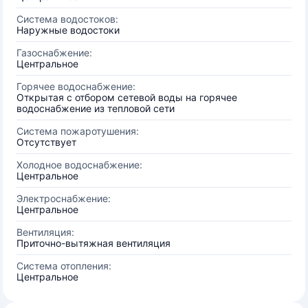
Система водостоков:
Наружные водостоки
Газоснабжение:
Центральное
Горячее водоснабжение:
Открытая с отбором сетевой воды на горячее
водоснабжение из тепловой сети
Система пожаротушения:
Отсутствует
Холодное водоснабжение:
Центральное
Электроснабжение:
Центральное
Вентиляция:
Приточно-вытяжная вентиляция
Система отопления:
Центральное