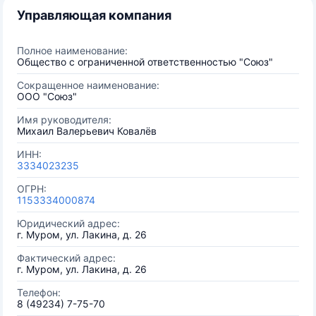
Управляющая компания
Полное наименование:
Общество с ограниченной ответственностью "Союз"
Сокращенное наименование:
ООО "Союз"
Имя руководителя:
Михаил Валерьевич Ковалёв
ИНН:
3334023235
ОГРН:
1153334000874
Юридический адрес:
г. Муром, ул. Лакина, д. 26
Фактический адрес:
г. Муром, ул. Лакина, д. 26
Телефон:
8 (49234) 7-75-70