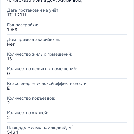
(Многоквартирный дом, Жилой дом)
Дата постановки на учёт:
17.11.2011
Год постройки:
1958
Дом признан аварийным:
Нет
Количество жилых помещений:
16
Количество нежилых помещений:
0
Класс энергетической эффективности:
E
Количество подъездов:
2
Количество этажей:
2
Площадь жилых помещений, м²:
546.1