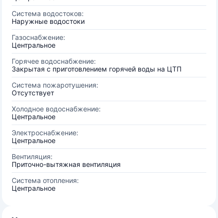
Система водостоков:
Наружные водостоки
Газоснабжение:
Центральное
Горячее водоснабжение:
Закрытая с приготовлением горячей воды на ЦТП
Система пожаротушения:
Отсутствует
Холодное водоснабжение:
Центральное
Электроснабжение:
Центральное
Вентиляция:
Приточно-вытяжная вентиляция
Система отопления:
Центральное