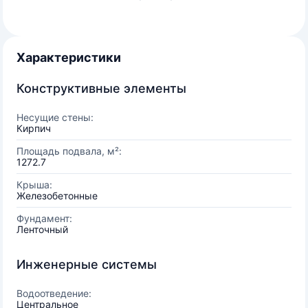
Характеристики
Конструктивные элементы
Несущие стены:
Кирпич
Площадь подвала, м²:
1272.7
Крыша:
Железобетонные
Фундамент:
Ленточный
Инженерные системы
Водоотведение:
Центральное