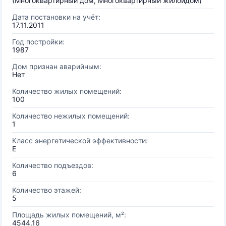
(Многоквартирный дом, Многоквартирный жилойдом)
Дата постановки на учёт:
17.11.2011
Год постройки:
1987
Дом признан аварийным:
Нет
Количество жилых помещений:
100
Количество нежилых помещений:
1
Класс энергетической эффективности:
E
Количество подъездов:
6
Количество этажей:
5
Площадь жилых помещений, м²:
4544.16