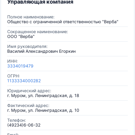
Управляющая компания
Полное наименование:
Общество с ограниченной ответственностью "Верба"
Сокращенное наименование:
ООО "Верба"
Имя руководителя:
Василий Александрович Егоркин
ИНН:
3334019479
ОГРН:
1133334000282
Юридический адрес:
г. Муром, ул. Ленинградская, д. 18
Фактический адрес:
г. Муром, ул. Ленинградская, д. 10
Телефон:
(49234)6-06-32
Email: