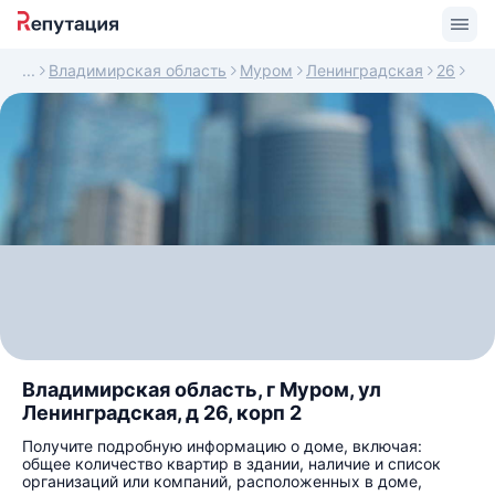
Владимирская область
Муром
Ленинградская
26
Владимирская область, г Муром, ул
Ленинградская, д 26, корп 2
Получите подробную информацию о доме, включая:
общее количество квартир в здании, наличие и список
организаций или компаний, расположенных в доме,