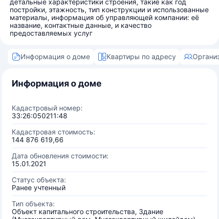
детальные характеристики строения, такие как год
постройки, этажность, тип конструкции и использованные
материалы, информация об управляющей компании: её
название, контактные данные, и качество
предоставляемых услуг
Информация о доме
Квартиры по адресу
Органи
Информация о доме
Кадастровый номер:
33:26:050211:48
Кадастровая стоимость:
144 876 619,66
Дата обновления стоимости:
15.01.2021
Статус объекта:
Ранее учтенный
Тип объекта:
Объект капитального строительства, Здание