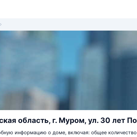
ая область, г. Муром, ул. 30 лет По
бную информацию о доме, включая: общее количество 