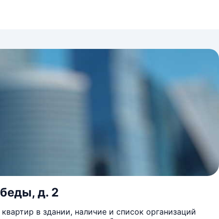
беды, д. 2
квартир в здании, наличие и список организаций