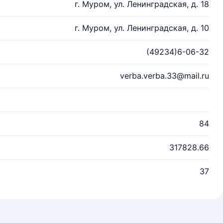
г. Муром, ул. Ленинградская, д. 18
г. Муром, ул. Ленинградская, д. 10
(49234)6-06-32
verba.verba.33@mail.ru
84
317828.66
37