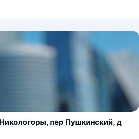
 Никологоры, пер Пушкинский, д