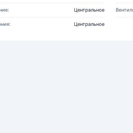
ние:
Центральное
Вентил
ния:
Центральное