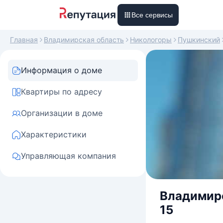
Все сервисы
Главная
Владимирская область
Никологоры
Пушкинский
Информация о доме
Квартиры по адресу
Организации в доме
Характеристики
Управляющая компания
Владимирс
15