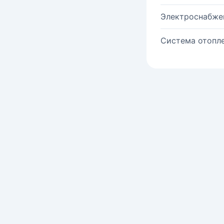
Электроснабже
Система отопле