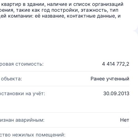
квартир в здании, наличие и список организаций
ения, такие как год постройки, этажность, тип
й компании: её название, контактные данные, и
ровая стоимость:
4 414 772,2
 объекта:
Ранее учтенный
остановки на учёт:
30.09.2013
изнан аварийным:
Нет
ство нежилых помещений: