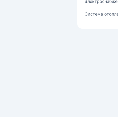
Электроснабже
Система отопле