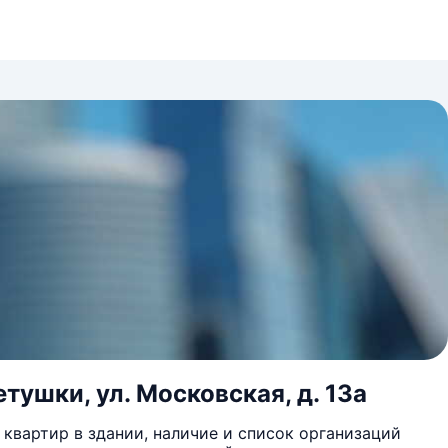
тушки, ул. Московская, д. 13а
квартир в здании, наличие и список организаций