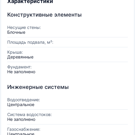
Характеристики
Конструктивные элементы
Несущие стены:
Блочные
Площадь подвала, м²:
Крыша:
Деревянные
Фундамент:
Не заполнено
Инженерные системы
Водоотведение:
Центральное
Система водостоков:
Не заполнено
Газоснабжение:
Центральное