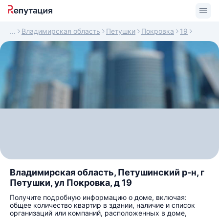
Владимирская область
Петушки
Покровка
19
Владимирская область, Петушинский р-н, г
Петушки, ул Покровка, д 19
Получите подробную информацию о доме, включая:
общее количество квартир в здании, наличие и список
организаций или компаний, расположенных в доме,