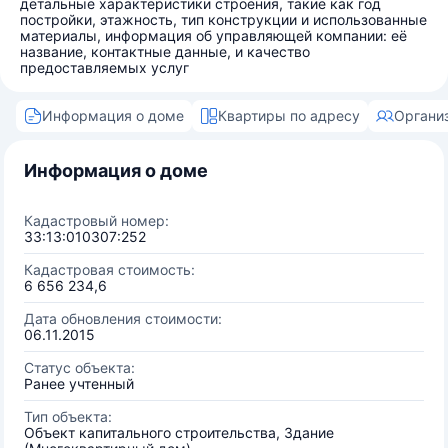
детальные характеристики строения, такие как год
постройки, этажность, тип конструкции и использованные
материалы, информация об управляющей компании: её
название, контактные данные, и качество
предоставляемых услуг
Информация о доме
Квартиры по адресу
Органи
Информация о доме
Кадастровый номер:
33:13:010307:252
Кадастровая стоимость:
6 656 234,6
Дата обновления стоимости:
06.11.2015
Статус объекта:
Ранее учтенный
Тип объекта:
Объект капитального строительства, Здание