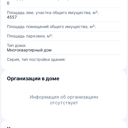
0
Площадь зем. участка общего имущества, м²:
4557
Площадь помещений общего имущества, м²:
Площадь парковки, м²:
Тип дома:
Многоквартирный дом
Серия, тип постройки здания:
Организации в доме
Информация об организациях
отсутствует