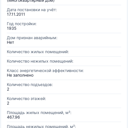
(Многоквартирный дом)
Дата постановки на учёт:
17.11.2011
Год постройки:
1935
Дом признан аварийным:
Нет
Количество жилых помещений:
Количество нежилых помещений:
Класс энергетической эффективности:
Не заполнено
Количество подъездов:
2
Количество этажей:
2
Площадь жилых помещений, м²:
467.96
Площадь нежилых помещений, м²: