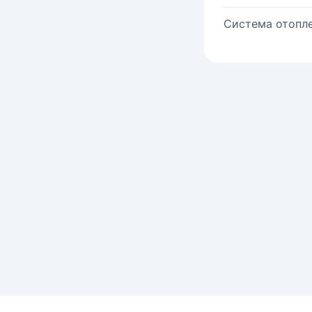
Система отопле