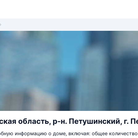
кая область, р-н. Петушинский, г. П
бную информацию о доме, включая: общее количество 