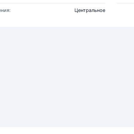
ния:
Центральное