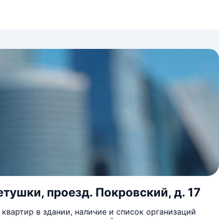
етушки, проезд. Покровский, д. 17
квартир в здании, наличие и список организаций