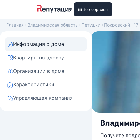
Все сервисы
Главная
Владимирская область
Петушки
Покровский
17
Информация о доме
Квартиры по адресу
Организации в доме
Характеристики
Управляющая компания
Владимирс
Получите подро