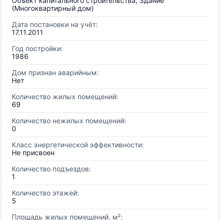
Объект капитального строительства, Здание
(Многоквартирный дом)
Дата постановки на учёт:
17.11.2011
Год постройки:
1986
Дом признан аварийным:
Нет
Количество жилых помещений:
69
Количество нежилых помещений:
0
Класс энергетической эффективности:
Не присвоен
Количество подъездов:
1
Количество этажей:
5
Площадь жилых помещений, м²: