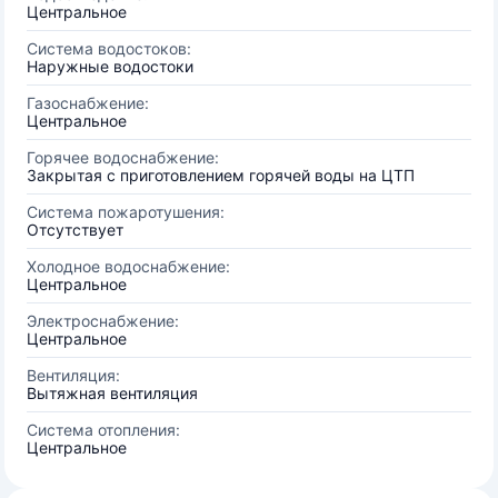
Центральное
Система водостоков:
Наружные водостоки
Газоснабжение:
Центральное
Горячее водоснабжение:
Закрытая с приготовлением горячей воды на ЦТП
Система пожаротушения:
Отсутствует
Холодное водоснабжение:
Центральное
Электроснабжение:
Центральное
Вентиляция:
Вытяжная вентиляция
Система отопления:
Центральное