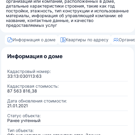
организаций или компаний, расположенных в доме,
детальные характеристики строения, такие как год
постройки, этажность, тип конструкции и использованные
материалы, информация об управляющей компании: её
название, контактные данные, и качество
предоставляемых услуг
Информация о доме
Квартиры по адресу
Органи
Информация о доме
Кадастровый номер:
33:13:030113:63
Кадастровая стоимость:
87 563 816,38
Дата обновления стоимости:
21.01.2021
Статус объекта:
Ранее учтенный
Тип объекта: