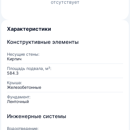
отсутствует
Характеристики
Конструктивные элементы
Несущие стены:
Кирпич
Площадь подвала, м²:
584.3
Крыша:
Железобетонные
Фундамент:
Ленточный
Инженерные системы
Водоотведение: