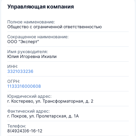
Управляющая компания
Полное наименование:
Общество с ограниченной ответственностью
Сокращенное наименование:
ООО "Эксперт"
Имя руководителя:
Юлия Игоревна Икизли
ИНН:
3321033236
ОГРН:
1133316000608
Юридический адрес:
г. Костерево, ул. Трансформаторная, д. 2
Фактический адрес:
г. Покров, ул. Пролетарская, д. 1А
Телефон:
8(49243)6-16-12