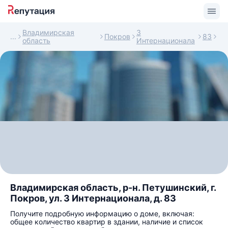
Владимирская
3
Покров
83
область
Интернационала
Владимирская область, р-н. Петушинский, г.
Покров, ул. 3 Интернационала, д. 83
Получите подробную информацию о доме, включая:
общее количество квартир в здании, наличие и список