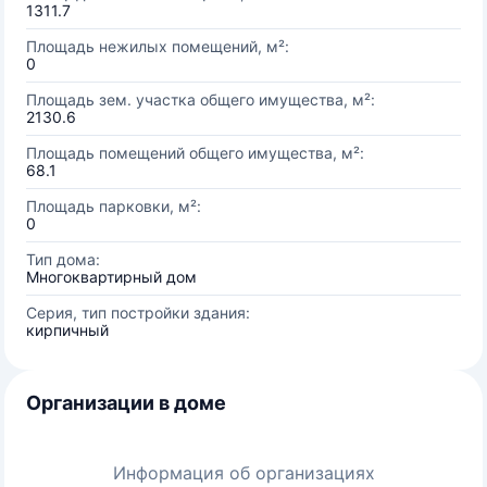
1311.7
Площадь нежилых помещений, м²:
0
Площадь зем. участка общего имущества, м²:
2130.6
Площадь помещений общего имущества, м²:
68.1
Площадь парковки, м²:
0
Тип дома:
Многоквартирный дом
Серия, тип постройки здания:
кирпичный
Организации в доме
Информация об организациях