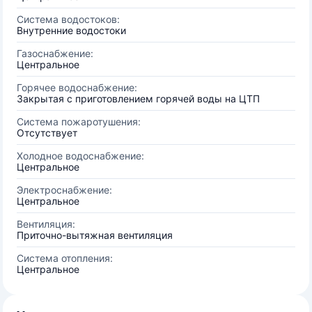
Система водостоков:
Внутренние водостоки
Газоснабжение:
Центральное
Горячее водоснабжение:
Закрытая с приготовлением горячей воды на ЦТП
Система пожаротушения:
Отсутствует
Холодное водоснабжение:
Центральное
Электроснабжение:
Центральное
Вентиляция:
Приточно-вытяжная вентиляция
Система отопления:
Центральное