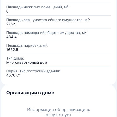
Площадь нежилых помещений, м²:
0
Площадь зем. участка общего имущества, м²:
2752
Площадь помещений общего имущества, м²:
434.4
Площадь парковки, м²:
1652.5
Тип дома:
Многоквартирный дом
Серия, тип постройки здания:
4570-71
Организации в доме
Информация об организациях
отсутствует