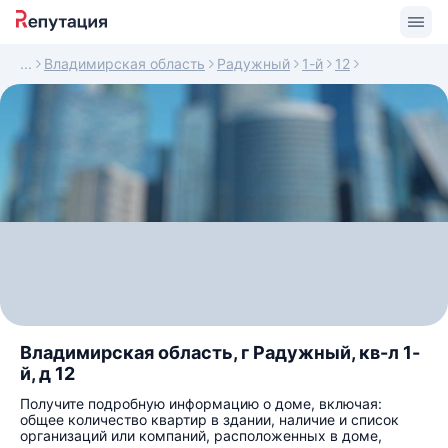
Владимирская область
Радужный
1-й
12
Владимирская область, г Радужный, кв-л 1-
й, д 12
Получите подробную информацию о доме, включая:
общее количество квартир в здании, наличие и список
организаций или компаний, расположенных в доме,