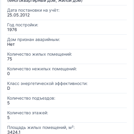
(Многоквартирный дом, Жилой дом)
Дата постановки на учёт:
25.05.2012
Год постройки:
1976
Дом признан аварийным:
Нет
Количество жилых помещений:
75
Количество нежилых помещений:
0
Класс энергетической эффективности:
D
Количество подъездов:
5
Количество этажей:
5
Площадь жилых помещений, м²:
3424.1