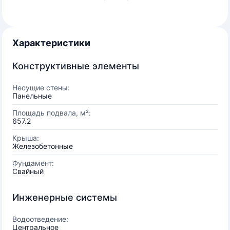
Характеристики
Конструктивные элементы
Несущие стены:
Панельные
Площадь подвала, м²:
657.2
Крыша:
Железобетонные
Фундамент:
Свайный
Инженерные системы
Водоотведение:
Центральное