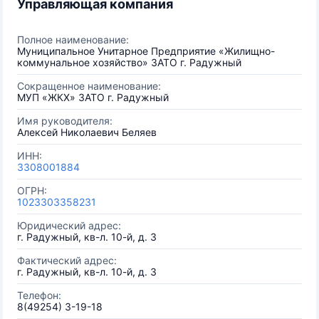
Управляющая компания
Полное наименование:
Муниципальное Унитарное Предприятие «Жилищно-
коммунальное хозяйство» ЗАТО г. Радужный
Сокращенное наименование:
МУП «ЖКХ» ЗАТО г. Радужный
Имя руководителя:
Алексей Николаевич Беляев
ИНН:
3308001884
ОГРН:
1023303358231
Юридический адрес:
г. Радужный, кв-л. 10-й, д. 3
Фактический адрес:
г. Радужный, кв-л. 10-й, д. 3
Телефон:
8(49254) 3-19-18