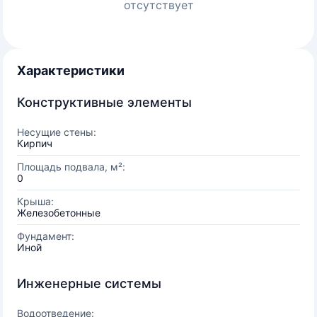
отсутствует
Характеристики
Конструктивные элементы
Несущие стены:
Кирпич
Площадь подвала, м²:
0
Крыша:
Железобетонные
Фундамент:
Иной
Инженерные системы
Водоотведение: