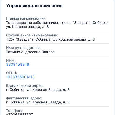
Управляющая компания
Полное наименование:
Товарищество собственников жилья "Звезда" г. Собинка,
ул. Красная звезда, д. 3
Сокращенное наименование:
ТСЖ "Звезда" г. Собинка, ул. Красная звезда, д. 3
Имя руководителя:
Татьяна Андреевна Лядова
ИНН:
3309458948
ОГРН:
1093335001418
Юридический адрес:
г. Собинка, ул. Красная Звезда, д. 3
Фактический адрес:
г. Собинка, ул. Красная Звезда, д. 3
Телефон:
+79065623627