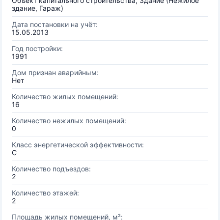
Объект капитального строительства, Здание (Нежилое
здание, Гараж)
Дата постановки на учёт:
15.05.2013
Год постройки:
1991
Дом признан аварийным:
Нет
Количество жилых помещений:
16
Количество нежилых помещений:
0
Класс энергетической эффективности:
C
Количество подъездов:
2
Количество этажей:
2
Площадь жилых помещений, м²: