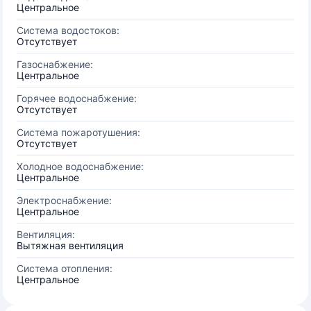
Центральное
Система водостоков:
Отсутствует
Газоснабжение:
Центральное
Горячее водоснабжение:
Отсутствует
Система пожаротушения:
Отсутствует
Холодное водоснабжение:
Центральное
Электроснабжение:
Центральное
Вентиляция:
Вытяжная вентиляция
Система отопления:
Центральное