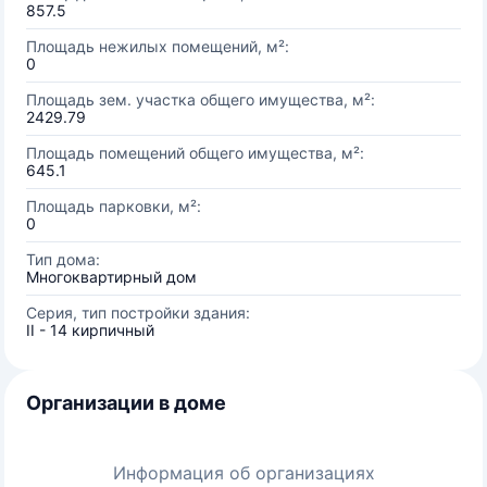
857.5
Площадь нежилых помещений, м²:
0
Площадь зем. участка общего имущества, м²:
2429.79
Площадь помещений общего имущества, м²:
645.1
Площадь парковки, м²:
0
Тип дома:
Многоквартирный дом
Серия, тип постройки здания:
II - 14 кирпичный
Организации в доме
Информация об организациях