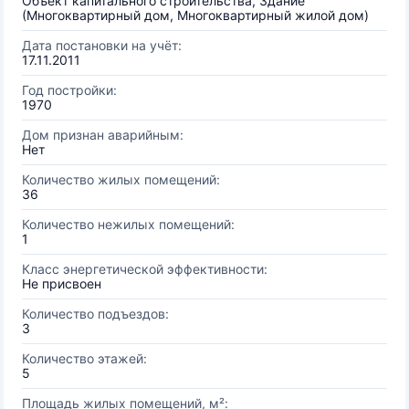
Объект капитального строительства, Здание
(Многоквартирный дом, Многоквартирный жилой дом)
Дата постановки на учёт:
17.11.2011
Год постройки:
1970
Дом признан аварийным:
Нет
Количество жилых помещений:
36
Количество нежилых помещений:
1
Класс энергетической эффективности:
Не присвоен
Количество подъездов:
3
Количество этажей:
5
Площадь жилых помещений, м²: