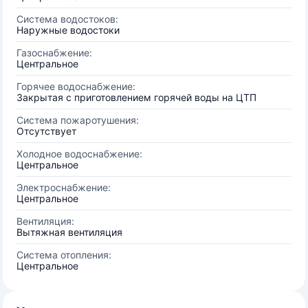
Система водостоков:
Наружные водостоки
Газоснабжение:
Центральное
Горячее водоснабжение:
Закрытая с приготовлением горячей воды на ЦТП
Система пожаротушения:
Отсутствует
Холодное водоснабжение:
Центральное
Электроснабжение:
Центральное
Вентиляция:
Вытяжная вентиляция
Система отопления:
Центральное