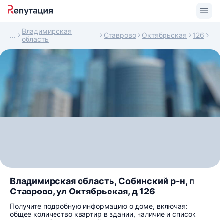
Владимирская
Ставрово
Октябрьская
126
область
Владимирская область, Собинский р-н, п
Ставрово, ул Октябрьская, д 126
Получите подробную информацию о доме, включая:
общее количество квартир в здании, наличие и список