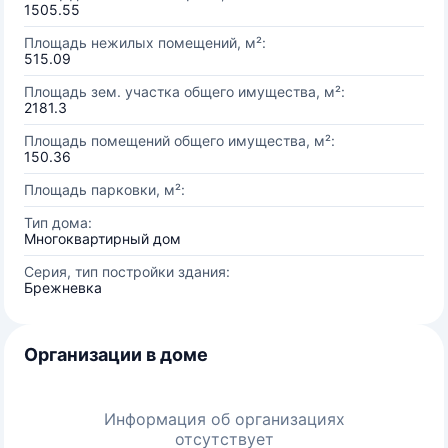
1505.55
Площадь нежилых помещений, м²:
515.09
Площадь зем. участка общего имущества, м²:
2181.3
Площадь помещений общего имущества, м²:
150.36
Площадь парковки, м²:
Тип дома:
Многоквартирный дом
Серия, тип постройки здания:
Брежневка
Организации в доме
Информация об организациях
отсутствует