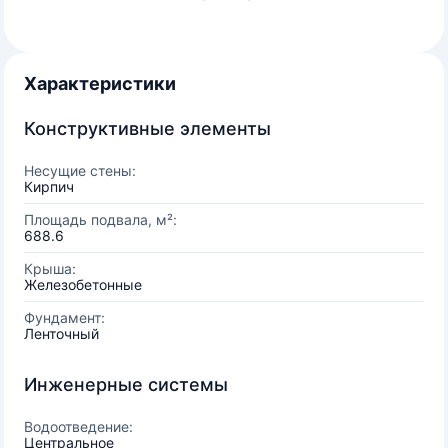
Характеристики
Конструктивные элементы
Несущие стены:
Кирпич
Площадь подвала, м²:
688.6
Крыша:
Железобетонные
Фундамент:
Ленточный
Инженерные системы
Водоотведение:
Центральное