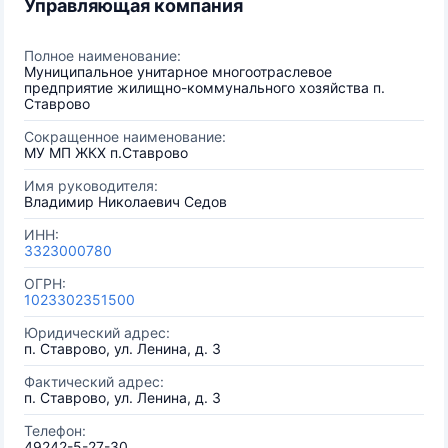
Управляющая компания
Полное наименование:
Муниципальное унитарное многоотраслевое
предприятие жилищно-коммунального хозяйства п.
Ставрово
Сокращенное наименование:
МУ МП ЖКХ п.Ставрово
Имя руководителя:
Владимир Николаевич Седов
ИНН:
3323000780
ОГРН:
1023302351500
Юридический адрес:
п. Ставрово, ул. Ленина, д. 3
Фактический адрес:
п. Ставрово, ул. Ленина, д. 3
Телефон:
49242-5-27-30