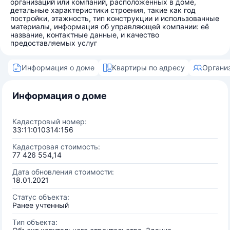
организаций или компаний, расположенных в доме,
детальные характеристики строения, такие как год
постройки, этажность, тип конструкции и использованные
материалы, информация об управляющей компании: её
название, контактные данные, и качество
предоставляемых услуг
Информация о доме
Квартиры по адресу
Органи
Информация о доме
Кадастровый номер:
33:11:010314:156
Кадастровая стоимость:
77 426 554,14
Дата обновления стоимости:
18.01.2021
Статус объекта:
Ранее учтенный
Тип объекта: