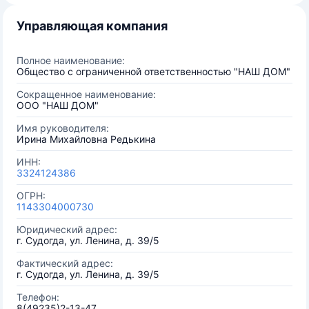
Управляющая компания
Полное наименование:
Общество с ограниченной ответственностью "НАШ ДОМ"
Сокращенное наименование:
ООО "НАШ ДОМ"
Имя руководителя:
Ирина Михайловна Редькина
ИНН:
3324124386
ОГРН:
1143304000730
Юридический адрес:
г. Судогда, ул. Ленина, д. 39/5
Фактический адрес:
г. Судогда, ул. Ленина, д. 39/5
Телефон:
8(49235)2-13-47