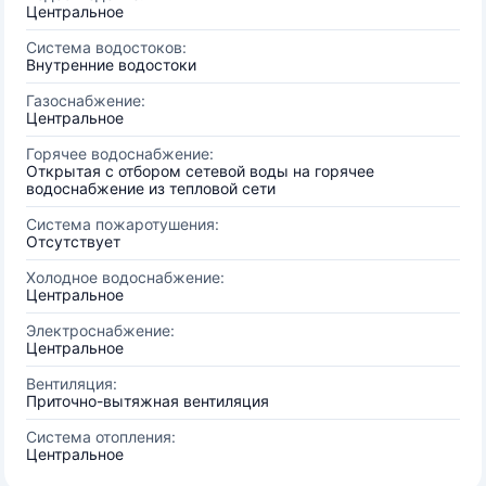
Центральное
Система водостоков:
Внутренние водостоки
Газоснабжение:
Центральное
Горячее водоснабжение:
Открытая с отбором сетевой воды на горячее
водоснабжение из тепловой сети
Система пожаротушения:
Отсутствует
Холодное водоснабжение:
Центральное
Электроснабжение:
Центральное
Вентиляция:
Приточно-вытяжная вентиляция
Система отопления:
Центральное