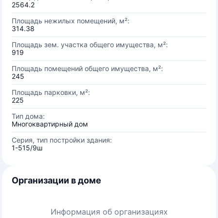
2564.2
Площадь нежилых помещений, м²:
314.38
Площадь зем. участка общего имущества, м²:
919
Площадь помещений общего имущества, м²:
245
Площадь парковки, м²:
225
Тип дома:
Многоквартирный дом
Серия, тип постройки здания:
1-515/9ш
Организации в доме
Информация об организациях