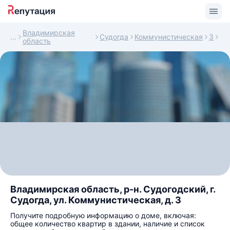
Владимирская
Судогда
Коммунистическая
3
область
Владимирская область, р-н. Судогодский, г.
Судогда, ул. Коммунистическая, д. 3
Получите подробную информацию о доме, включая:
общее количество квартир в здании, наличие и список