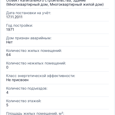
Объект капитального строительства, Здание
(Многоквартирный дом, Многоквартирный жилой дом)
Дата постановки на учёт:
17.11.2011
Год постройки:
1971
Дом признан аварийным:
Нет
Количество жилых помещений:
64
Количество нежилых помещений:
0
Класс энергетической эффективности:
Не присвоен
Количество подъездов:
4
Количество этажей:
5
Площадь жилых помещений, м²: