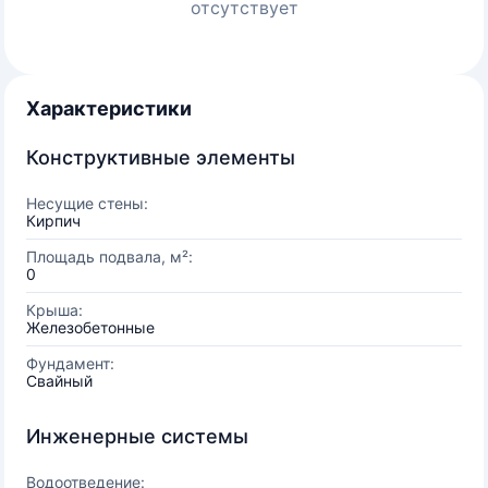
отсутствует
Характеристики
Конструктивные элементы
Несущие стены:
Кирпич
Площадь подвала, м²:
0
Крыша:
Железобетонные
Фундамент:
Свайный
Инженерные системы
Водоотведение: