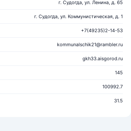
г. Судогда, ул. Ленина, д. 65
г. Судогда, ул. Коммунистическая, д. 1
+7(49235)2-14-53
kommunalschik21@rambler.ru
gkh33.aisgorod.ru
145
100992.7
31.5