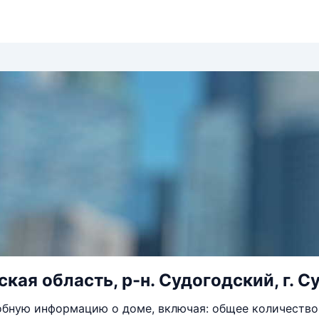
ая область, р-н. Судогодский, г. Суд
бную информацию о доме, включая: общее количество 