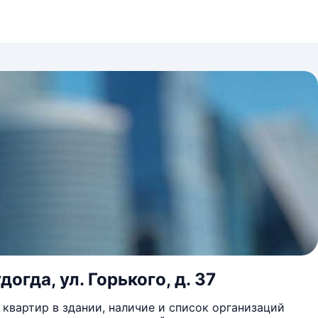
огда, ул. Горького, д. 37
квартир в здании, наличие и список организаций