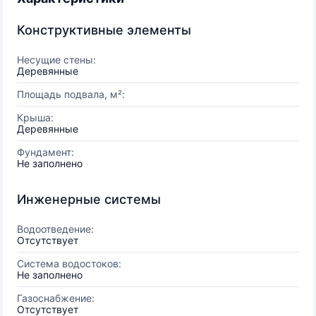
Конструктивные элементы
Несущие стены:
Деревянные
Площадь подвала, м²:
Крыша:
Деревянные
Фундамент:
Не заполнено
Инженерные системы
Водоотведение:
Отсутствует
Система водостоков:
Не заполнено
Газоснабжение:
Отсутствует