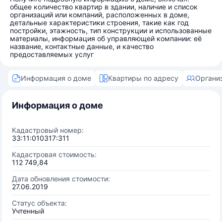
общее количество квартир в здании, наличие и список
организаций или компаний, расположенных в доме,
детальные характеристики строения, такие как год
постройки, этажность, тип конструкции и использованные
материалы, информация об управляющей компании: её
название, контактные данные, и качество
предоставляемых услуг
Информация о доме
Квартиры по адресу
Органи
Информация о доме
Кадастровый номер:
33:11:010317:311
Кадастровая стоимость:
112 749,84
Дата обновления стоимости:
27.06.2019
Статус объекта:
Учтенный