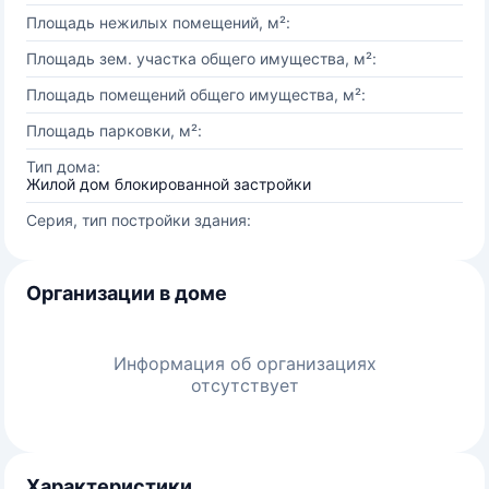
Площадь нежилых помещений, м²:
Площадь зем. участка общего имущества, м²:
Площадь помещений общего имущества, м²:
Площадь парковки, м²:
Тип дома:
Жилой дом блокированной застройки
Серия, тип постройки здания:
Организации в доме
Информация об организациях
отсутствует
Характеристики