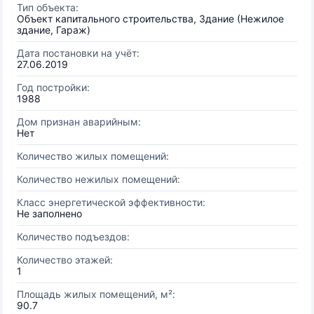
Тип объекта:
Объект капитального строительства, Здание (Нежилое
здание, Гараж)
Дата постановки на учёт:
27.06.2019
Год постройки:
1988
Дом признан аварийным:
Нет
Количество жилых помещений:
Количество нежилых помещений:
Класс энергетической эффективности:
Не заполнено
Количество подъездов:
Количество этажей:
1
Площадь жилых помещений, м²:
90.7