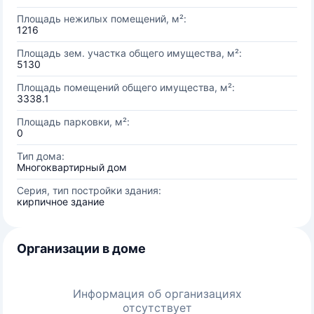
Площадь нежилых помещений, м²:
1216
Площадь зем. участка общего имущества, м²:
5130
Площадь помещений общего имущества, м²:
3338.1
Площадь парковки, м²:
0
Тип дома:
Многоквартирный дом
Серия, тип постройки здания:
кирпичное здание
Организации в доме
Информация об организациях
отсутствует