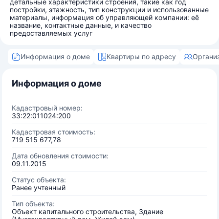
детальные характеристики строения, такие как год
постройки, этажность, тип конструкции и использованные
материалы, информация об управляющей компании: её
название, контактные данные, и качество
предоставляемых услуг
Информация о доме
Квартиры по адресу
Органи
Информация о доме
Кадастровый номер:
33:22:011024:200
Кадастровая стоимость:
719 515 677,78
Дата обновления стоимости:
09.11.2015
Статус объекта:
Ранее учтенный
Тип объекта:
Объект капитального строительства, Здание