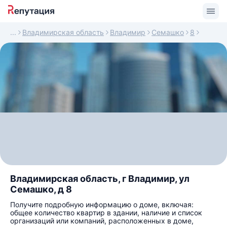
Владимирская область
Владимир
Семашко
8
Владимирская область, г Владимир, ул
Семашко, д 8
Получите подробную информацию о доме, включая:
общее количество квартир в здании, наличие и список
организаций или компаний, расположенных в доме,