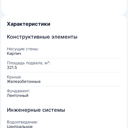
Характеристики
Конструктивные элементы
Несущие стены:
Кирпич
Площадь подвала, м²:
321.5
Крыша:
Железобетонные
Фундамент:
Ленточный
Инженерные системы
Водоотведение:
Центральное