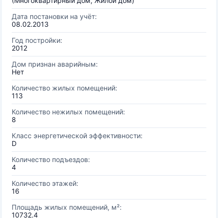
(Многоквартирный дом, Жилой дом)
Дата постановки на учёт:
08.02.2013
Год постройки:
2012
Дом признан аварийным:
Нет
Количество жилых помещений:
113
Количество нежилых помещений:
8
Класс энергетической эффективности:
D
Количество подъездов:
4
Количество этажей:
16
Площадь жилых помещений, м²:
10732.4