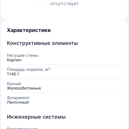
отсутствует
Характеристики
Конструктивные элементы
Несущие стены:
Кирпич
Площадь подвала, м²:
1146.1
Крыша:
Железобетонные
Фундамент:
Ленточный
Инженерные системы
Водоотведение: