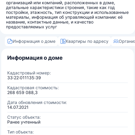
организаций или компаний, расположенных в доме,
детальные характеристики строения, такие как год
постройки, этажность, тип конструкции и использованные
материалы, информация об управляющей компании: её
название, контактные данные, и качество
предоставляемых услуг
Информация о доме
Квартиры по адресу
Органи
Информация о доме
Кадастровый номер:
33:22:011135:39
Кадастровая стоимость:
268 659 088,3
Дата обновления стоимости:
14.07.2021
Статус объекта:
Ранее учтенный
Тип объекта: