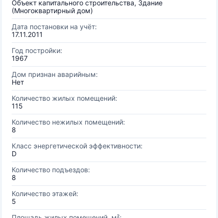
Объект капитального строительства, Здание
(Многоквартирный дом)
Дата постановки на учёт:
17.11.2011
Год постройки:
1967
Дом признан аварийным:
Нет
Количество жилых помещений:
115
Количество нежилых помещений:
8
Класс энергетической эффективности:
D
Количество подъездов:
8
Количество этажей:
5
Площадь жилых помещений, м²: