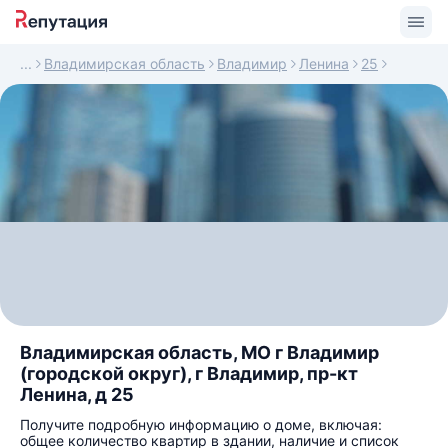
Владимирская область
Владимир
Ленина
25
Владимирская область, МО г Владимир
(городской округ), г Владимир, пр-кт
Ленина, д 25
Получите подробную информацию о доме, включая:
общее количество квартир в здании, наличие и список