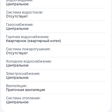
Центральное
Система водостоков:
Отсутствует
Газоснабжение:
Центральное
Горячее водоснабжение:
Квартирное (квартирный котел)
Система пожаротушения:
Отсутствует
Холодное водоснабжение:
Центральное
Электроснабжение:
Центральное
Вентиляция:
Приточная вентиляция
Система отопления:
Центральное