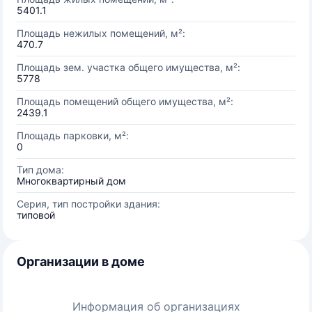
5401.1
Площадь нежилых помещений, м²:
470.7
Площадь зем. участка общего имущества, м²:
5778
Площадь помещений общего имущества, м²:
2439.1
Площадь парковки, м²:
0
Тип дома:
Многоквартирный дом
Серия, тип постройки здания:
типовой
Организации в доме
Информация об организациях