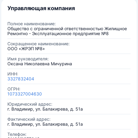
Управляющая компания
Полное наименование:
Общество с ограниченной ответственностью Жилищное
Ремонтно - Эксплуатационное предприятие №8
Сокращенное наименование:
ООО «ЖРЭП №8»
Имя руководителя:
Оксана Николаевна Мичурина
ИНН:
3327832404
ОГРН:
1073327004630
Юридический адрес:
г. Владимир, ул. Балакирева, д. 51а
Фактический адрес:
г. Владимир, ул. Балакирева, д. 51а
Телефон: