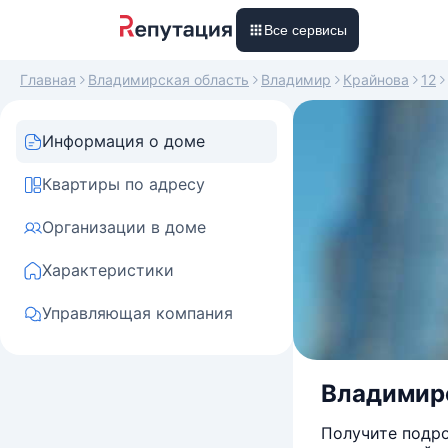
Все сервисы
Главная
Владимирская область
Владимир
Крайнова
12
Информация о доме
Квартиры по адресу
Организации в доме
Характеристики
Управляющая компания
Владимирск
Получите подро