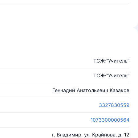
ТСЖ-"Учитель"
ТСЖ-"Учитель"
Геннадий Анатольевич Казаков
3327830559
1073300000564
г. Владимир, ул. Крайнова, д. 12