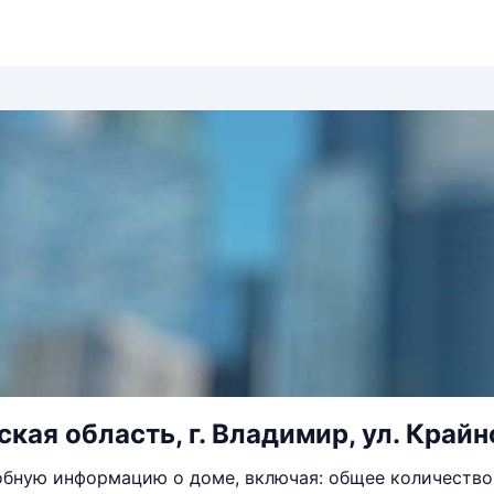
ая область, г. Владимир, ул. Крайно
бную информацию о доме, включая: общее количество 