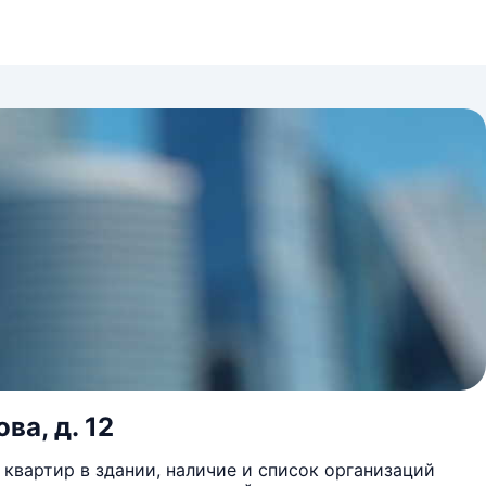
ва, д. 12
квартир в здании, наличие и список организаций