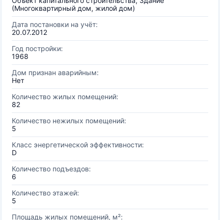
Объект капитального строительства, Здание
(Многоквартирный дом, жилой дом)
Дата постановки на учёт:
20.07.2012
Год постройки:
1968
Дом признан аварийным:
Нет
Количество жилых помещений:
82
Количество нежилых помещений:
5
Класс энергетической эффективности:
D
Количество подъездов:
6
Количество этажей:
5
Площадь жилых помещений, м²: