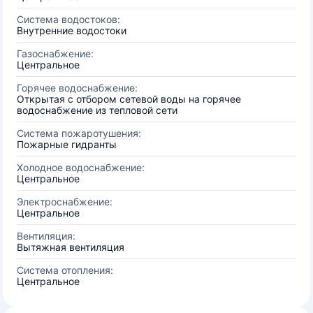
Система водостоков:
Внутренние водостоки
Газоснабжение:
Центральное
Горячее водоснабжение:
Открытая с отбором сетевой воды на горячее
водоснабжение из тепловой сети
Система пожаротушения:
Пожарные гидранты
Холодное водоснабжение:
Центральное
Электроснабжение:
Центральное
Вентиляция:
Вытяжная вентиляция
Система отопления:
Центральное