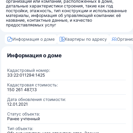
организаций или компаний, расположенных в доме,
детальные характеристики строения, такие как год
постройки, этажность, тип конструкции и использованные
материалы, информация об управляющей компании: её
название, контактные данные, и качество
предоставляемых услуг
Информация о доме
Квартиры по адресу
Органи
Информация о доме
Кадастровый номер:
33:22:011294:1425
Кадастровая стоимость:
150 261 487,13
Дата обновления стоимости:
12.01.2021
Статус объекта:
Ранее учтенный
Тип объекта: