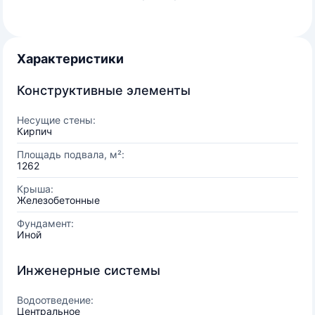
Характеристики
Конструктивные элементы
Несущие стены:
Кирпич
Площадь подвала, м²:
1262
Крыша:
Железобетонные
Фундамент:
Иной
Инженерные системы
Водоотведение:
Центральное