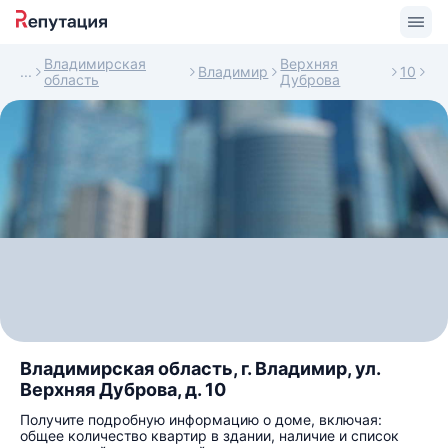
Владимирская
Верхняя
Владимир
10
область
Дуброва
Владимирская область, г. Владимир, ул.
Верхняя Дуброва, д. 10
Получите подробную информацию о доме, включая:
общее количество квартир в здании, наличие и список