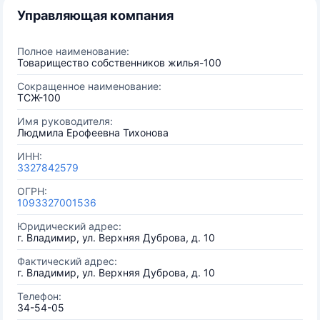
Управляющая компания
Полное наименование:
Товарищество собственников жилья-100
Сокращенное наименование:
ТСЖ-100
Имя руководителя:
Людмила Ерофеевна Тихонова
ИНН:
3327842579
ОГРН:
1093327001536
Юридический адрес:
г. Владимир, ул. Верхняя Дуброва, д. 10
Фактический адрес:
г. Владимир, ул. Верхняя Дуброва, д. 10
Телефон:
34-54-05