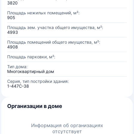
3820
Площадь нежилых помещений, м²:
905
Площадь зем. участка общего имущества, м²:
4993
Площадь помещений общего имущества, м²:
4908
Площадь парковки, м²:
Тип дома:
Многоквартирный дом
Серия, тип постройки здания:
1-447C-38
Организации в доме
Информация об организациях
отсутствует