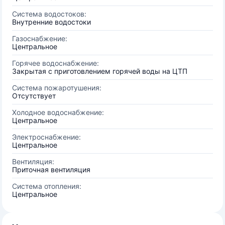
Система водостоков:
Внутренние водостоки
Газоснабжение:
Центральное
Горячее водоснабжение:
Закрытая с приготовлением горячей воды на ЦТП
Система пожаротушения:
Отсутствует
Холодное водоснабжение:
Центральное
Электроснабжение:
Центральное
Вентиляция:
Приточная вентиляция
Система отопления:
Центральное