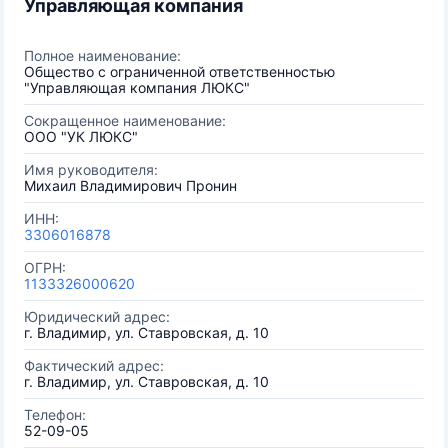
Управляющая компания
Полное наименование:
Общество с ограниченной ответственностью
"Управляющая компания ЛЮКС"
Сокращенное наименование:
ООО "УК ЛЮКС"
Имя руководителя:
Михаил Владимирович Пронин
ИНН:
3306016878
ОГРН:
1133326000620
Юридический адрес:
г. Владимир, ул. Ставровская, д. 10
Фактический адрес:
г. Владимир, ул. Ставровская, д. 10
Телефон:
52-09-05