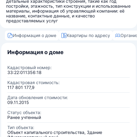
детальные характеристики строения, такие как год
постройки, этажность, тип конструкции и использованные
материалы, информация об управляющей компании: её
название, контактные данные, и качество
предоставляемых услуг
Информация о доме
Квартиры по адресу
Органи
Информация о доме
Кадастровый номер:
33:22:011356:18
Кадастровая стоимость:
117 801 177,9
Дата обновления стоимости:
09.11.2015
Статус объекта:
Ранее учтенный
Тип объекта:
Объект капитального строительства, Здание