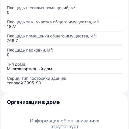
Площадь нежилых помещений, м²:
0
Площадь зем. участка общего имущества, м²:
1827
Площадь помещений общего имущества, м²:
768.7
Площадь парковки, м²:
0
Тип дома:
Многоквартирный дом
Серия, тип постройки здания:
типовой 3995-90
Организации в доме
Информация об организациях
отсутствует