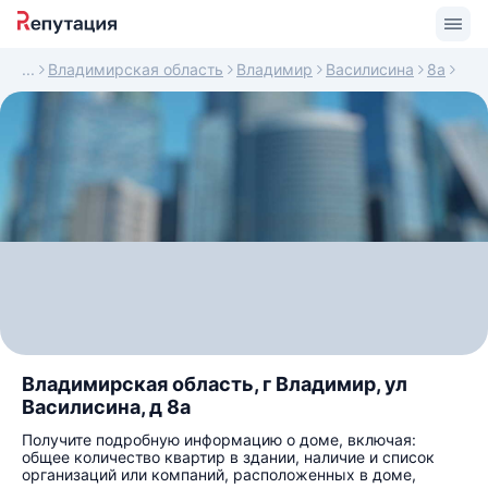
Владимирская область
Владимир
Василисина
8а
Владимирская область, г Владимир, ул
Василисина, д 8а
Получите подробную информацию о доме, включая:
общее количество квартир в здании, наличие и список
организаций или компаний, расположенных в доме,