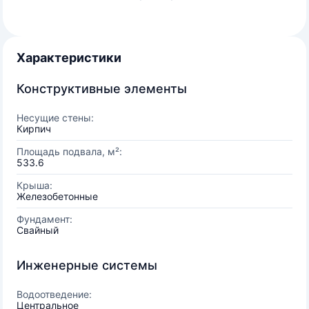
Характеристики
Конструктивные элементы
Несущие стены:
Кирпич
Площадь подвала, м²:
533.6
Крыша:
Железобетонные
Фундамент:
Свайный
Инженерные системы
Водоотведение:
Центральное