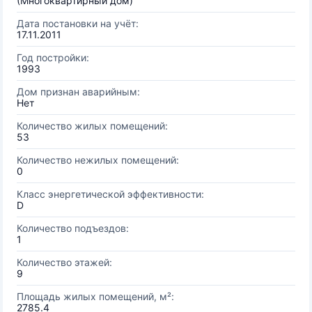
(Многоквартирный дом)
Дата постановки на учёт:
17.11.2011
Год постройки:
1993
Дом признан аварийным:
Нет
Количество жилых помещений:
53
Количество нежилых помещений:
0
Класс энергетической эффективности:
D
Количество подъездов:
1
Количество этажей:
9
Площадь жилых помещений, м²:
2785.4