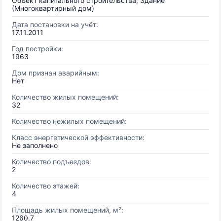
Объект капитального строительства, Здание
(Многоквартирный дом)
Дата постановки на учёт:
17.11.2011
Год постройки:
1963
Дом признан аварийным:
Нет
Количество жилых помещений:
32
Количество нежилых помещений:
Класс энергетической эффективности:
Не заполнено
Количество подъездов:
2
Количество этажей:
4
Площадь жилых помещений, м²:
1260.7