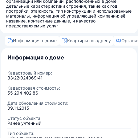
организаций или компаний, расположенных в доме,
детальные характеристики строения, такие как год
постройки, этажность, тип конструкции и использованные
материалы, информация об управляющей компании: её
название, контактные данные, и качество
предоставляемых услуг
Информация о доме
Квартиры по адресу
Органи
Информация о доме
Кадастровый номер:
33:22:024069:41
Кадастровая стоимость:
55 294 402,86
Дата обновления стоимости:
09.11.2015
Статус объекта:
Ранее учтенный
Тип объекта: