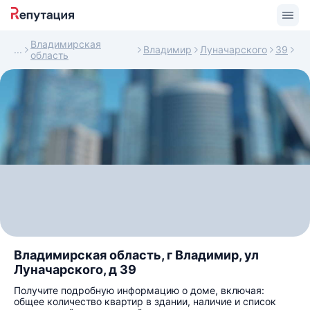
Владимирская
Владимир
Луначарского
39
область
Владимирская область, г Владимир, ул
Луначарского, д 39
Получите подробную информацию о доме, включая:
общее количество квартир в здании, наличие и список