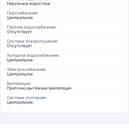
Наружные водостоки
Газоснабжение:
Центральное
Горячее водоснабжение:
Отсутствует
Система пожаротушения:
Отсутствует
Холодное водоснабжение:
Центральное
Электроснабжение:
Центральное
Вентиляция:
Приточно-вытяжная вентиляция
Система отопления:
Центральное