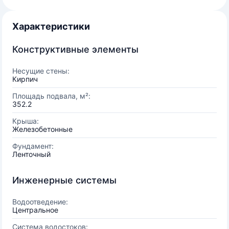
Характеристики
Конструктивные элементы
Несущие стены:
Кирпич
Площадь подвала, м²:
352.2
Крыша:
Железобетонные
Фундамент:
Ленточный
Инженерные системы
Водоотведение:
Центральное
Система водостоков: