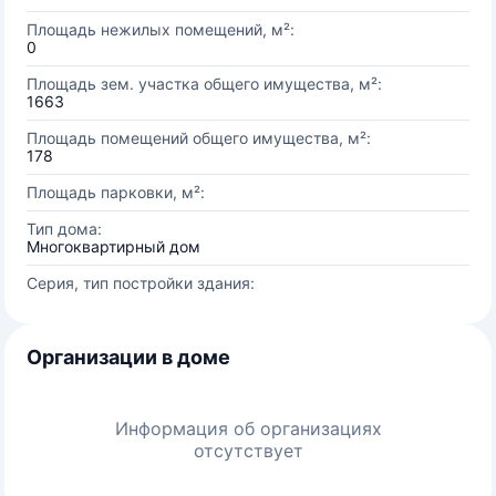
Площадь нежилых помещений, м²:
0
Площадь зем. участка общего имущества, м²:
1663
Площадь помещений общего имущества, м²:
178
Площадь парковки, м²:
Тип дома:
Многоквартирный дом
Серия, тип постройки здания:
Организации в доме
Информация об организациях
отсутствует