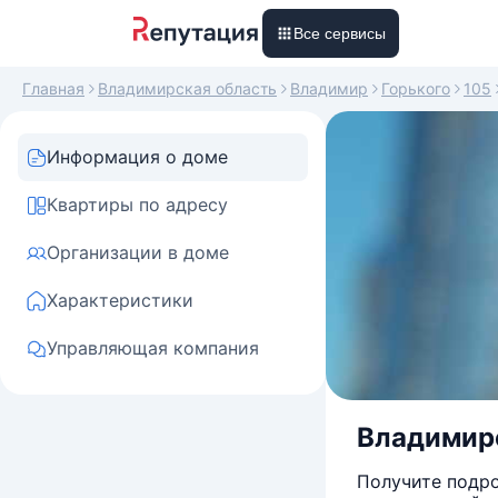
Все сервисы
Главная
Владимирская область
Владимир
Горького
105
Информация о доме
Квартиры по адресу
Организации в доме
Характеристики
Управляющая компания
Владимирс
Получите подро