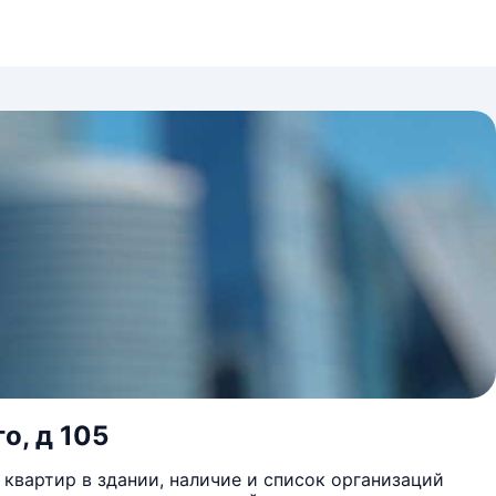
о, д 105
квартир в здании, наличие и список организаций