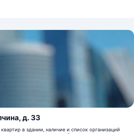
чина, д. 33
квартир в здании, наличие и список организаций