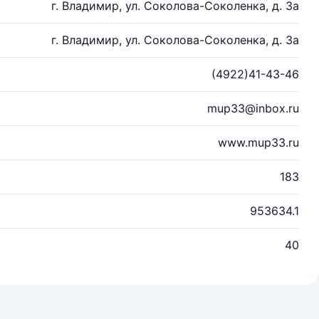
г. Владимир, ул. Соколова-Соколенка, д. 3а
г. Владимир, ул. Соколова-Соколенка, д. 3а
(4922)41-43-46
mup33@inbox.ru
www.mup33.ru
183
953634.1
40