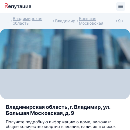
Владимирская
Большая
Владимир
9
область
Московская
Владимирская область, г. Владимир, ул.
Большая Московская, д. 9
Получите подробную информацию о доме, включая:
общее количество квартир в здании, наличие и список