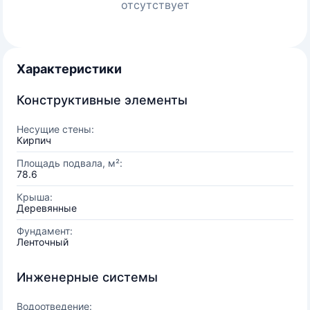
отсутствует
Характеристики
Конструктивные элементы
Несущие стены:
Кирпич
Площадь подвала, м²:
78.6
Крыша:
Деревянные
Фундамент:
Ленточный
Инженерные системы
Водоотведение: