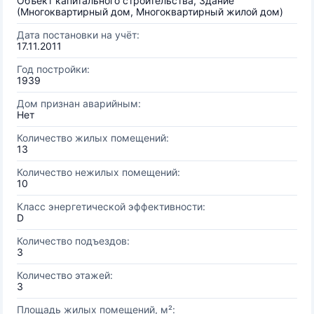
Объект капитального строительства, Здание
(Многоквартирный дом, Многоквартирный жилой дом)
Дата постановки на учёт:
17.11.2011
Год постройки:
1939
Дом признан аварийным:
Нет
Количество жилых помещений:
13
Количество нежилых помещений:
10
Класс энергетической эффективности:
D
Количество подъездов:
3
Количество этажей:
3
Площадь жилых помещений, м²: