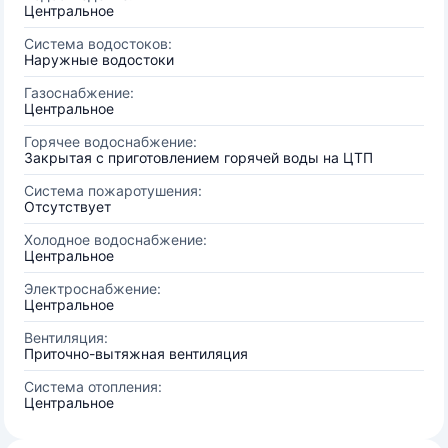
Центральное
Система водостоков:
Наружные водостоки
Газоснабжение:
Центральное
Горячее водоснабжение:
Закрытая с приготовлением горячей воды на ЦТП
Система пожаротушения:
Отсутствует
Холодное водоснабжение:
Центральное
Электроснабжение:
Центральное
Вентиляция:
Приточно-вытяжная вентиляция
Система отопления:
Центральное