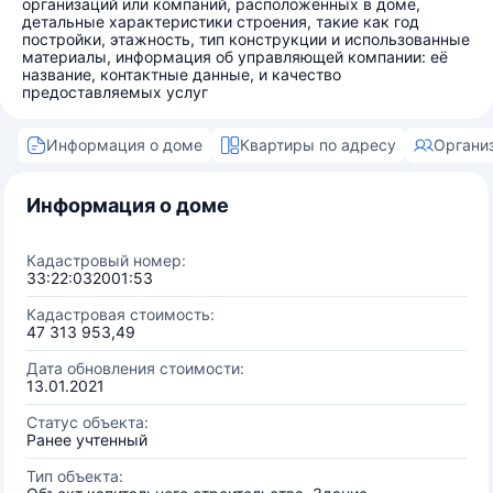
организаций или компаний, расположенных в доме,
детальные характеристики строения, такие как год
постройки, этажность, тип конструкции и использованные
материалы, информация об управляющей компании: её
название, контактные данные, и качество
предоставляемых услуг
Информация о доме
Квартиры по адресу
Органи
Информация о доме
Кадастровый номер:
33:22:032001:53
Кадастровая стоимость:
47 313 953,49
Дата обновления стоимости:
13.01.2021
Статус объекта:
Ранее учтенный
Тип объекта: