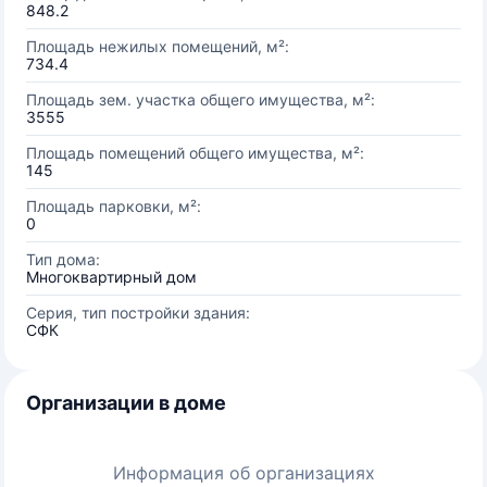
848.2
Площадь нежилых помещений, м²:
734.4
Площадь зем. участка общего имущества, м²:
3555
Площадь помещений общего имущества, м²:
145
Площадь парковки, м²:
0
Тип дома:
Многоквартирный дом
Серия, тип постройки здания:
СФК
Организации в доме
Информация об организациях