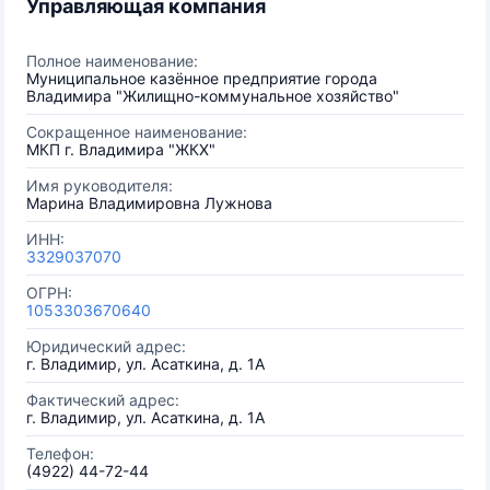
Управляющая компания
Полное наименование:
Муниципальное казённое предприятие города
Владимира "Жилищно-коммунальное хозяйство"
Сокращенное наименование:
МКП г. Владимира "ЖКХ"
Имя руководителя:
Марина Владимировна Лужнова
ИНН:
3329037070
ОГРН:
1053303670640
Юридический адрес:
г. Владимир, ул. Асаткина, д. 1А
Фактический адрес:
г. Владимир, ул. Асаткина, д. 1А
Телефон:
(4922) 44-72-44