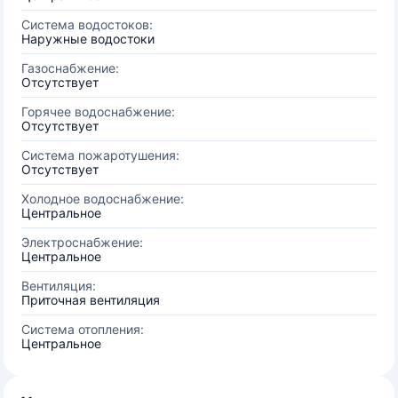
Система водостоков:
Наружные водостоки
Газоснабжение:
Отсутствует
Горячее водоснабжение:
Отсутствует
Система пожаротушения:
Отсутствует
Холодное водоснабжение:
Центральное
Электроснабжение:
Центральное
Вентиляция:
Приточная вентиляция
Система отопления:
Центральное