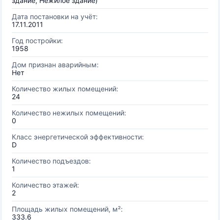
здание, Нежилое здание)
Дата постановки на учёт:
17.11.2011
Год постройки:
1958
Дом признан аварийным:
Нет
Количество жилых помещений:
24
Количество нежилых помещений:
0
Класс энергетической эффективности:
D
Количество подъездов:
1
Количество этажей:
2
Площадь жилых помещений, м²:
333.6