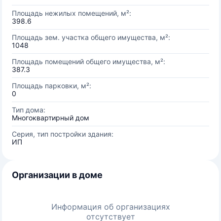
Площадь нежилых помещений, м²:
398.6
Площадь зем. участка общего имущества, м²:
1048
Площадь помещений общего имущества, м²:
387.3
Площадь парковки, м²:
0
Тип дома:
Многоквартирный дом
Серия, тип постройки здания:
ИП
Организации в доме
Информация об организациях
отсутствует