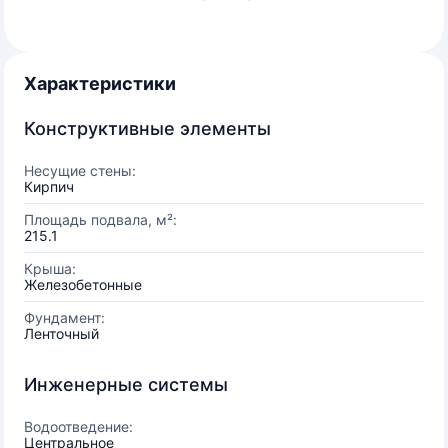
Характеристики
Конструктивные элементы
Несущие стены:
Кирпич
Площадь подвала, м²:
215.1
Крыша:
Железобетонные
Фундамент:
Ленточный
Инженерные системы
Водоотведение:
Центральное