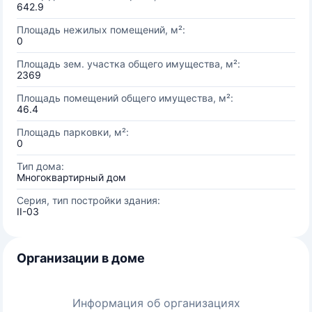
642.9
Площадь нежилых помещений, м²:
0
Площадь зем. участка общего имущества, м²:
2369
Площадь помещений общего имущества, м²:
46.4
Площадь парковки, м²:
0
Тип дома:
Многоквартирный дом
Серия, тип постройки здания:
II-03
Организации в доме
Информация об организациях