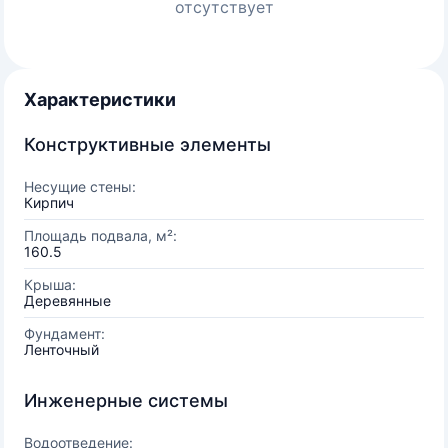
отсутствует
Характеристики
Конструктивные элементы
Несущие стены:
Кирпич
Площадь подвала, м²:
160.5
Крыша:
Деревянные
Фундамент:
Ленточный
Инженерные системы
Водоотведение: