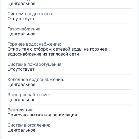
Центральное
Система водостоков:
Отсутствует
Газоснабжение:
Центральное
Горячее водоснабжение:
Открытая с отбором сетевой воды на горячее
водоснабжение из тепловой сети
Система пожаротушения:
Отсутствует
Холодное водоснабжение:
Центральное
Электроснабжение:
Центральное
Вентиляция:
Приточно-вытяжная вентиляция
Система отопления:
Центральное