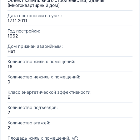
Объект капитального строительства, Здание
(Многоквартирный дом)
Дата постановки на учёт:
17.11.2011
Год постройки:
1962
Дом признан аварийным:
Нет
Количество жилых помещений:
16
Количество нежилых помещений:
0
Класс энергетической эффективности:
E
Количество подъездов:
2
Количество этажей:
2
Площадь жилых помещений, м²: