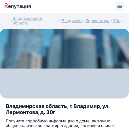
Владимирская
Владимир
Лермонтова
30г
область
Владимирская область, г. Владимир, ул.
Лермонтова, д. 30г
Получите подробную информацию о доме, включая:
общее количество квартир в здании, наличие и список