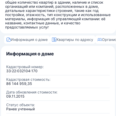
общее количество квартир в здании, наличие и список
организаций или компаний, расположенных в доме,
детальные характеристики строения, такие как год
постройки, этажность, тип конструкции и использованные
материалы, информация об управляющей компании: её
название, контактные данные, и качество
предоставляемых услуг
Информация о доме
Квартиры по адресу
Органи
Информация о доме
Кадастровый номер:
33:22:032104:170
Кадастровая стоимость:
86 144 959,35
Дата обновления стоимости:
09.11.2015
Статус объекта:
Ранее учтенный