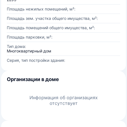
Площадь нежилых помещений, м²:
Площадь зем. участка общего имущества, м²:
Площадь помещений общего имущества, м²:
Площадь парковки, м²:
Тип дома:
Многоквартирный дом
Серия, тип постройки здания:
Организации в доме
Информация об организациях
отсутствует