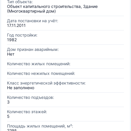
Тип объекта:
Объект капитального строительства, Здание
(Многоквартирный дом)
Дата постановки на учёт:
17.11.2011
Год постройки:
1982
Дом признан аварийным:
Нет
Количество жилых помещений:
Количество нежилых помещений:
Класс энергетической эффективности:
Не заполнено
Количество подъездов:
3
Количество этажей:
5
Площадь жилых помещений, м²:
2295