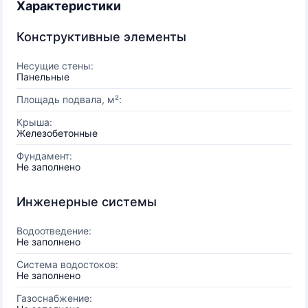
Характеристики
Конструктивные элементы
Несущие стены:
Панельные
Площадь подвала, м²:
Крыша:
Железобетонные
Фундамент:
Не заполнено
Инженерные системы
Водоотведение:
Не заполнено
Система водостоков:
Не заполнено
Газоснабжение: