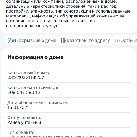
организаций или компаний, расположенных в доме,
детальные характеристики строения, такие как год
постройки, этажность, тип конструкции и использованные
материалы, информация об управляющей компании: её
название, контактные данные, и качество
предоставляемых услуг
Информация о доме
Квартиры по адресу
Органи
Информация о доме
Кадастровый номер:
33:22:032118:202
Кадастровая стоимость:
509 547 590,16
Дата обновления стоимости:
15.01.2021
Статус объекта:
Ранее учтенный
Тип объекта: