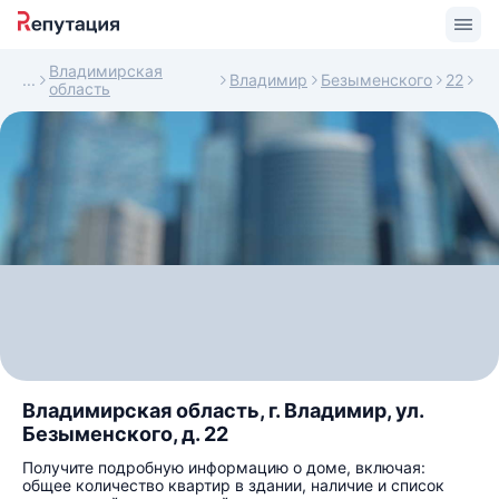
Владимирская
Владимир
Безыменского
22
область
Владимирская область, г. Владимир, ул.
Безыменского, д. 22
Получите подробную информацию о доме, включая:
общее количество квартир в здании, наличие и список