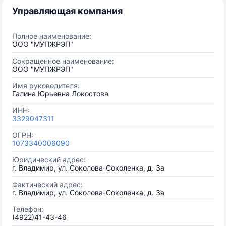
Управляющая компания
Полное наименование:
ООО "МУПЖРЭП"
Сокращенное наименование:
ООО "МУПЖРЭП"
Имя руководителя:
Галина Юрьевна Локостова
ИНН:
3329047311
ОГРН:
1073340006090
Юридический адрес:
г. Владимир, ул. Соколова-Соколенка, д. 3а
Фактический адрес:
г. Владимир, ул. Соколова-Соколенка, д. 3а
Телефон:
(4922)41-43-46