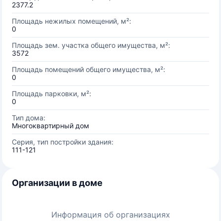
2377.2
Площадь нежилых помещений, м²:
0
Площадь зем. участка общего имущества, м²:
3572
Площадь помещений общего имущества, м²:
0
Площадь парковки, м²:
0
Тип дома:
Многоквартирный дом
Серия, тип постройки здания:
111-121
Организации в доме
Информация об организациях