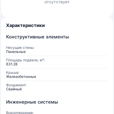
отсутствует
Характеристики
Конструктивные элементы
Несущие стены:
Панельные
Площадь подвала, м²:
631.28
Крыша:
Железобетонные
Фундамент:
Свайный
Инженерные системы
Водоотведение: