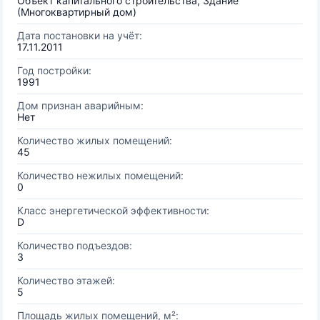
Объект капитального строительства, Здание
(Многоквартирный дом)
Дата постановки на учёт:
17.11.2011
Год постройки:
1991
Дом признан аварийным:
Нет
Количество жилых помещений:
45
Количество нежилых помещений:
0
Класс энергетической эффективности:
D
Количество подъездов:
3
Количество этажей:
5
Площадь жилых помещений, м²: