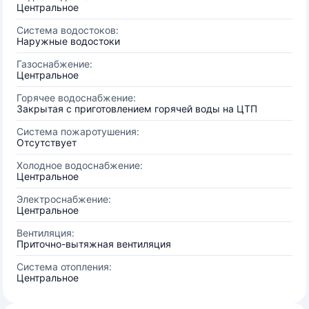
Центральное
Система водостоков:
Наружные водостоки
Газоснабжение:
Центральное
Горячее водоснабжение:
Закрытая с приготовлением горячей воды на ЦТП
Система пожаротушения:
Отсутствует
Холодное водоснабжение:
Центральное
Электроснабжение:
Центральное
Вентиляция:
Приточно-вытяжная вентиляция
Система отопления:
Центральное