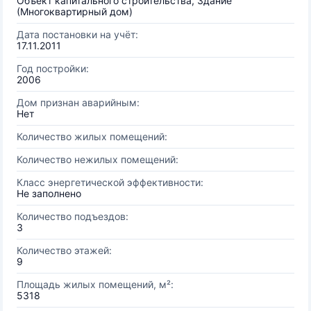
Объект капитального строительства, Здание
(Многоквартирный дом)
Дата постановки на учёт:
17.11.2011
Год постройки:
2006
Дом признан аварийным:
Нет
Количество жилых помещений:
Количество нежилых помещений:
Класс энергетической эффективности:
Не заполнено
Количество подъездов:
3
Количество этажей:
9
Площадь жилых помещений, м²:
5318