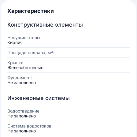
Характеристики
Конструктивные элементы
Несущие стены:
Кирпич
Площадь подвала, м²:
Крыша:
Железобетонные
Фундамент:
Не заполнено
Инженерные системы
Водоотведение:
Не заполнено
Система водостоков:
Не заполнено