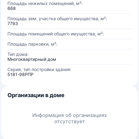
Площадь нежилых помещений, м²:
668
Площадь зем. участка общего имущества, м²:
7793
Площадь помещений общего имущества, м²:
Площадь парковки, м²:
Тип дома:
Многоквартирный дом
Серия, тип постройки здания:
5181-98РПР
Организации в доме
Информация об организациях
отсутствует