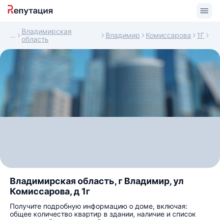
Владимирская
Владимир
Комиссарова
1Г
область
Владимирская область, г Владимир, ул
Комиссарова, д 1г
Получите подробную информацию о доме, включая:
общее количество квартир в здании, наличие и список