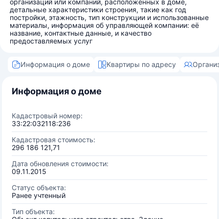
организаций или компаний, расположенных в доме,
детальные характеристики строения, такие как год
постройки, этажность, тип конструкции и использованные
материалы, информация об управляющей компании: её
название, контактные данные, и качество
предоставляемых услуг
Информация о доме
Квартиры по адресу
Органи
Информация о доме
Кадастровый номер:
33:22:032118:236
Кадастровая стоимость:
296 186 121,71
Дата обновления стоимости:
09.11.2015
Статус объекта:
Ранее учтенный
Тип объекта: