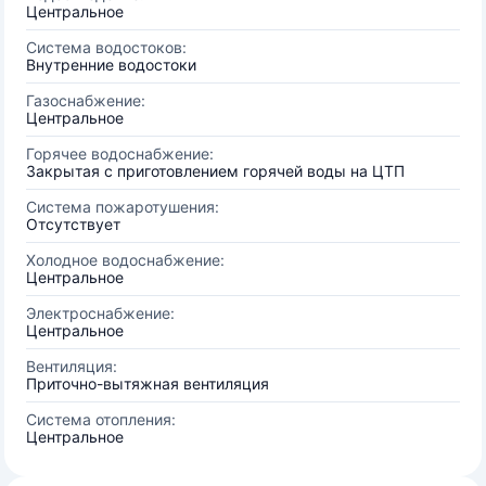
Центральное
Система водостоков:
Внутренние водостоки
Газоснабжение:
Центральное
Горячее водоснабжение:
Закрытая с приготовлением горячей воды на ЦТП
Система пожаротушения:
Отсутствует
Холодное водоснабжение:
Центральное
Электроснабжение:
Центральное
Вентиляция:
Приточно-вытяжная вентиляция
Система отопления:
Центральное