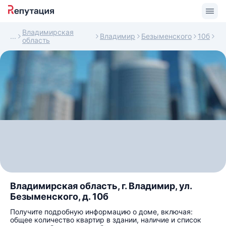
Владимирская
Владимир
Безыменского
10б
область
Владимирская область, г. Владимир, ул.
Безыменского, д. 10б
Получите подробную информацию о доме, включая:
общее количество квартир в здании, наличие и список