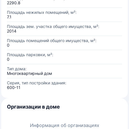
2290.8
Площадь нежилых помещений, м²:
7.1
Площадь зем. участка общего имущества, м²:
2014
Площадь помещений общего имущества, м²:
0
Площадь парковки, м²:
0
Тип дома:
Многоквартирный дом
Серия, тип постройки здания:
600-11
Организации в доме
Информация об организациях