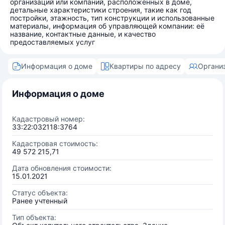
организаций или компаний, расположенных в доме,
детальные характеристики строения, такие как год
постройки, этажность, тип конструкции и использованные
материалы, информация об управляющей компании: её
название, контактные данные, и качество
предоставляемых услуг
Информация о доме
Квартиры по адресу
Органи
Информация о доме
Кадастровый номер:
33:22:032118:3764
Кадастровая стоимость:
49 572 215,71
Дата обновления стоимости:
15.01.2021
Статус объекта:
Ранее учтенный
Тип объекта: