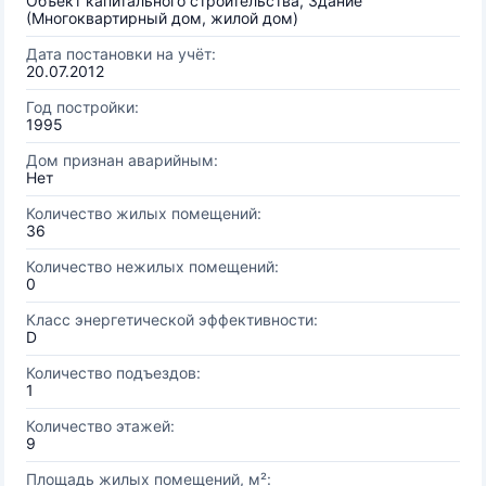
Объект капитального строительства, Здание
(Многоквартирный дом, жилой дом)
Дата постановки на учёт:
20.07.2012
Год постройки:
1995
Дом признан аварийным:
Нет
Количество жилых помещений:
36
Количество нежилых помещений:
0
Класс энергетической эффективности:
D
Количество подъездов:
1
Количество этажей:
9
Площадь жилых помещений, м²: