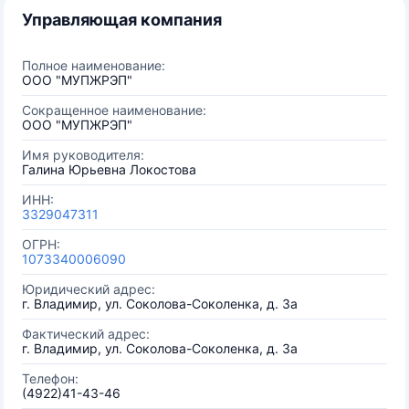
Управляющая компания
Полное наименование:
ООО "МУПЖРЭП"
Сокращенное наименование:
ООО "МУПЖРЭП"
Имя руководителя:
Галина Юрьевна Локостова
ИНН:
3329047311
ОГРН:
1073340006090
Юридический адрес:
г. Владимир, ул. Соколова-Соколенка, д. 3а
Фактический адрес:
г. Владимир, ул. Соколова-Соколенка, д. 3а
Телефон:
(4922)41-43-46