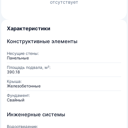
отсутствует
Характеристики
Конструктивные элементы
Несущие стены:
Панельные
Площадь подвала, м²:
390.18
Крыша:
Железобетонные
Фундамент:
Свайный
Инженерные системы
Водоотведение: