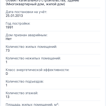
Объект капитального строительства, Здание
(Многоквартирный дом, жилой дом)
Дата постановки на учёт:
25.01.2013
Год постройки:
1991
Дом признан аварийным:
Нет
Количество жилых помещений:
73
Количество нежилых помещений:
1
Класс энергетической эффективности:
D
Количество подъездов:
1
Количество этажей:
13
Площадь жилых помещений, м²: