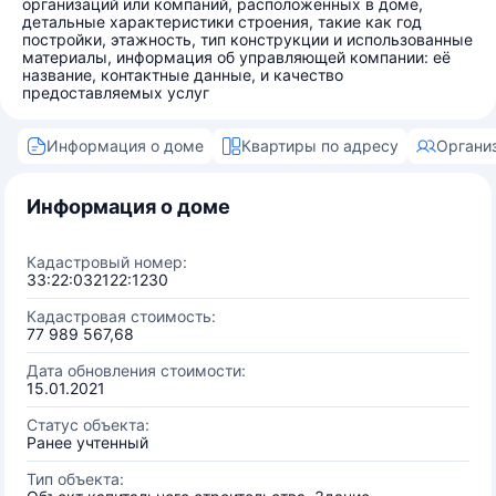
организаций или компаний, расположенных в доме,
детальные характеристики строения, такие как год
постройки, этажность, тип конструкции и использованные
материалы, информация об управляющей компании: её
название, контактные данные, и качество
предоставляемых услуг
Информация о доме
Квартиры по адресу
Органи
Информация о доме
Кадастровый номер:
33:22:032122:1230
Кадастровая стоимость:
77 989 567,68
Дата обновления стоимости:
15.01.2021
Статус объекта:
Ранее учтенный
Тип объекта: