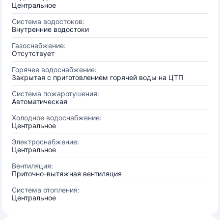
Центральное
Система водостоков:
Внутренние водостоки
Газоснабжение:
Отсутствует
Горячее водоснабжение:
Закрытая с приготовлением горячей воды на ЦТП
Система пожаротушения:
Автоматическая
Холодное водоснабжение:
Центральное
Электроснабжение:
Центральное
Вентиляция:
Приточно-вытяжная вентиляция
Система отопления:
Центральное