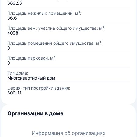
3892.3
Площадь нежилых помещений, м²:
36.6
Площадь зем. участка общего имущества, м²:
4098
Площадь помещений общего имущества, м²:
0
Площадь парковки, м²:
0
Тип дома:
Многоквартирный дом
Серия, тип постройки здания:
600-11
Организации в доме
Информация об организациях