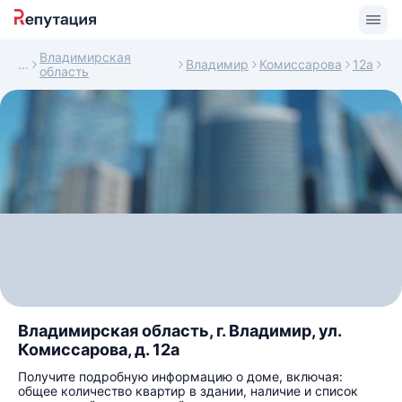
Владимирская
Владимир
Комиссарова
12а
область
Владимирская область, г. Владимир, ул.
Комиссарова, д. 12а
Получите подробную информацию о доме, включая:
общее количество квартир в здании, наличие и список