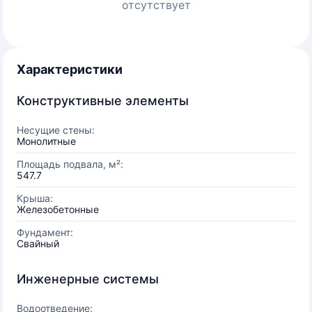
отсутствует
Характеристики
Конструктивные элементы
Несущие стены:
Монолитные
Площадь подвала, м²:
547.7
Крыша:
Железобетонные
Фундамент:
Свайный
Инженерные системы
Водоотведение: