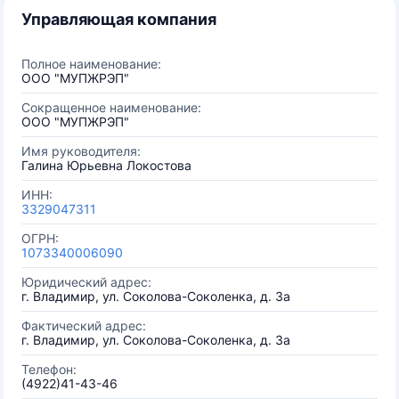
Управляющая компания
Полное наименование:
ООО "МУПЖРЭП"
Сокращенное наименование:
ООО "МУПЖРЭП"
Имя руководителя:
Галина Юрьевна Локостова
ИНН:
3329047311
ОГРН:
1073340006090
Юридический адрес:
г. Владимир, ул. Соколова-Соколенка, д. 3а
Фактический адрес:
г. Владимир, ул. Соколова-Соколенка, д. 3а
Телефон:
(4922)41-43-46