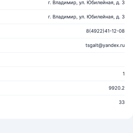
г. Владимир, ул. Юбилейная, д. 3
г. Владимир, ул. Юбилейная, д. 3
8(4922)41-12-08
tsgalt@yandex.ru
1
9920.2
33