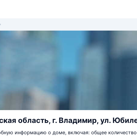
кая область, г. Владимир, ул. Юбиле
бную информацию о доме, включая: общее количество 