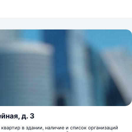
йная, д. 3
квартир в здании, наличие и список организаций