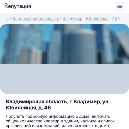
Владимирская область
Владимир
Юбилейная
46
Владимирская область, г. Владимир, ул.
Юбилейная, д. 46
Получите подробную информацию о доме, включая:
общее количество квартир в здании, наличие и список
организаций или компаний, расположенных в доме,