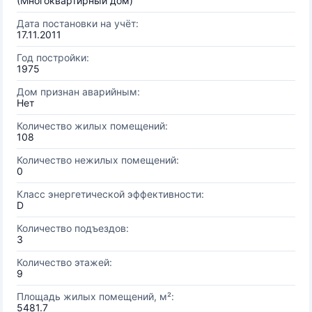
(Многоквартирный дом)
Дата постановки на учёт:
17.11.2011
Год постройки:
1975
Дом признан аварийным:
Нет
Количество жилых помещений:
108
Количество нежилых помещений:
0
Класс энергетической эффективности:
D
Количество подъездов:
3
Количество этажей:
9
Площадь жилых помещений, м²:
5481.7