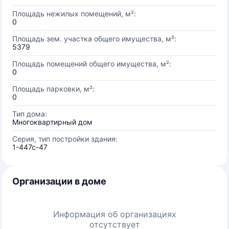
Площадь нежилых помещений, м²:
0
Площадь зем. участка общего имущества, м²:
5379
Площадь помещений общего имущества, м²:
0
Площадь парковки, м²:
0
Тип дома:
Многоквартирный дом
Серия, тип постройки здания:
1-447с-47
Организации в доме
Информация об организациях
отсутствует