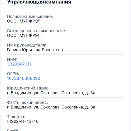
Управляющая компания
Полное наименование:
ООО "МУПЖРЭП"
Сокращенное наименование:
ООО "МУПЖРЭП"
Имя руководителя:
Галина Юрьевна Локостова
ИНН:
3329047311
ОГРН:
1073340006090
Юридический адрес:
г. Владимир, ул. Соколова-Соколенка, д. 3а
Фактический адрес:
г. Владимир, ул. Соколова-Соколенка, д. 3а
Телефон:
(4922)41-43-46
Email: