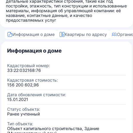
детальные характеристики строения, такие как год
постройки, этажность, тип конструкции и использованные
материалы, информация об управляющей компании: её
название, контактные данные, и качество
предоставляемых услуг
Информация о доме
Квартиры по адресу
Органи
Информация о доме
Кадастровый номер:
33:22:032168:76
Кадастровая стоимость:
156 200 602,96
Дата обновления стоимости:
15.01.2021
Статус объекта:
Ранее учтенный
Тип объекта:
Объект капитального строительства, Здание