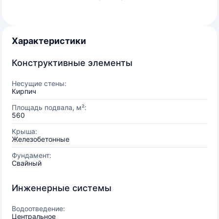
Характеристики
Конструктивные элементы
Несущие стены:
Кирпич
Площадь подвала, м²:
560
Крыша:
Железобетонные
Фундамент:
Свайный
Инженерные системы
Водоотведение:
Центральное