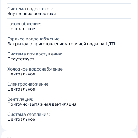
Система водостоков:
Внутренние водостоки
Газоснабжение:
Центральное
Горячее водоснабжение:
Закрытая с приготовлением горячей воды на ЦТП
Система пожаротушения:
Отсутствует
Холодное водоснабжение:
Центральное
Электроснабжение:
Центральное
Вентиляция:
Приточно-вытяжная вентиляция
Система отопления:
Центральное