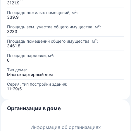
3121.9
Площадь нежилых помещений, м²:
339.9
Площадь зем. участка общего имущества, м²:
3233
Площадь помещений общего имущества, м²:
3461.8
Площадь парковки, м²:
0
Тип дома:
Многоквартирный дом
Серия, тип постройки здания:
11-29/5
Организации в доме
Информация об организациях