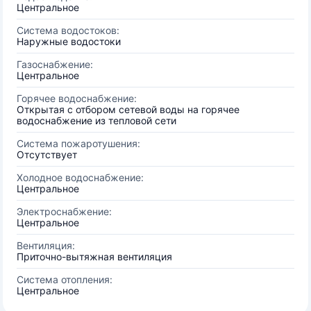
Центральное
Система водостоков:
Наружные водостоки
Газоснабжение:
Центральное
Горячее водоснабжение:
Открытая с отбором сетевой воды на горячее
водоснабжение из тепловой сети
Система пожаротушения:
Отсутствует
Холодное водоснабжение:
Центральное
Электроснабжение:
Центральное
Вентиляция:
Приточно-вытяжная вентиляция
Система отопления:
Центральное