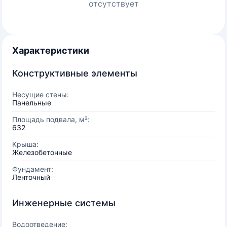
отсутствует
Характеристики
Конструктивные элементы
Несущие стены:
Панельные
Площадь подвала, м²:
632
Крыша:
Железобетонные
Фундамент:
Ленточный
Инженерные системы
Водоотведение: