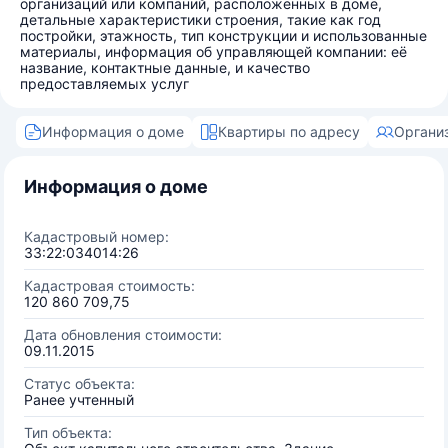
организаций или компаний, расположенных в доме,
детальные характеристики строения, такие как год
постройки, этажность, тип конструкции и использованные
материалы, информация об управляющей компании: её
название, контактные данные, и качество
предоставляемых услуг
Информация о доме
Квартиры по адресу
Органи
Информация о доме
Кадастровый номер:
33:22:034014:26
Кадастровая стоимость:
120 860 709,75
Дата обновления стоимости:
09.11.2015
Статус объекта:
Ранее учтенный
Тип объекта: