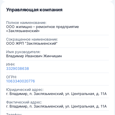
Управляющая компания
Полное наименование:
ООО жилищно – ремонтное предприятие
«Заклязьменский»
Сокращенное наименование:
ООО ЖРП "Заклязьменский"
Имя руководителя:
Владимир Иванович Жинчишин
ИНН:
3329038638
ОГРН:
1063340020776
Юридический адрес:
г. Владимир, п. Заклязьменский, ул. Центральная, д. 11А
Фактический адрес:
г. Владимир, п. Заклязьменский, ул. Центральная, д. 11А
Телефон: