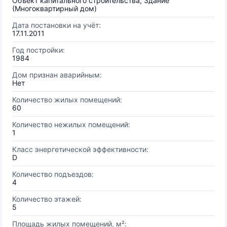
Объект капитального строительства, Здание
(Многоквартирный дом)
Дата постановки на учёт:
17.11.2011
Год постройки:
1984
Дом признан аварийным:
Нет
Количество жилых помещений:
60
Количество нежилых помещений:
1
Класс энергетической эффективности:
D
Количество подъездов:
4
Количество этажей:
5
Площадь жилых помещений, м²: