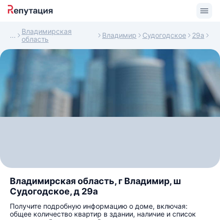
Владимирская
Владимир
Судогодское
29а
область
Владимирская область, г Владимир, ш
Судогодское, д 29а
Получите подробную информацию о доме, включая:
общее количество квартир в здании, наличие и список