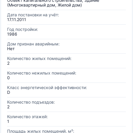
Объект капитального строительства, Здание
(Многоквартирный дом, Жилой дом)
Дата постановки на учёт:
17.11.2011
Год постройки:
1986
Дом признан аварийным:
Нет
Количество жилых помещений:
2
Количество нежилых помещений:
0
Класс энергетической эффективности:
D
Количество подъездов:
2
Количество этажей:
1
Площадь жилых помещений, м²: