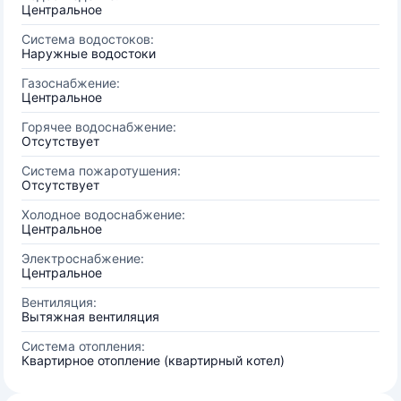
Центральное
Система водостоков:
Наружные водостоки
Газоснабжение:
Центральное
Горячее водоснабжение:
Отсутствует
Система пожаротушения:
Отсутствует
Холодное водоснабжение:
Центральное
Электроснабжение:
Центральное
Вентиляция:
Вытяжная вентиляция
Система отопления:
Квартирное отопление (квартирный котел)