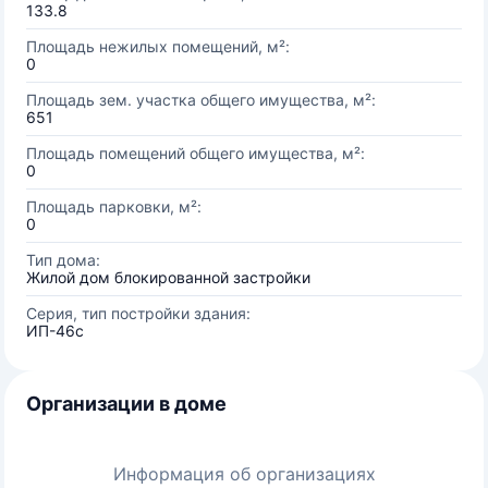
133.8
Площадь нежилых помещений, м²:
0
Площадь зем. участка общего имущества, м²:
651
Площадь помещений общего имущества, м²:
0
Площадь парковки, м²:
0
Тип дома:
Жилой дом блокированной застройки
Серия, тип постройки здания:
ИП-46с
Организации в доме
Информация об организациях