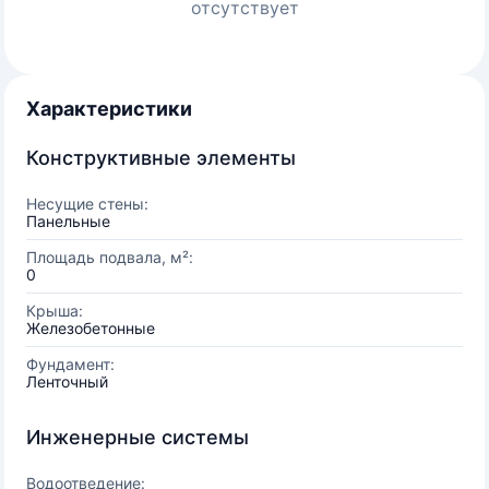
отсутствует
Характеристики
Конструктивные элементы
Несущие стены:
Панельные
Площадь подвала, м²:
0
Крыша:
Железобетонные
Фундамент:
Ленточный
Инженерные системы
Водоотведение: