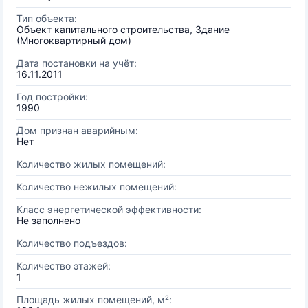
Тип объекта:
Объект капитального строительства, Здание
(Многоквартирный дом)
Дата постановки на учёт:
16.11.2011
Год постройки:
1990
Дом признан аварийным:
Нет
Количество жилых помещений:
Количество нежилых помещений:
Класс энергетической эффективности:
Не заполнено
Количество подъездов:
Количество этажей:
1
Площадь жилых помещений, м²: