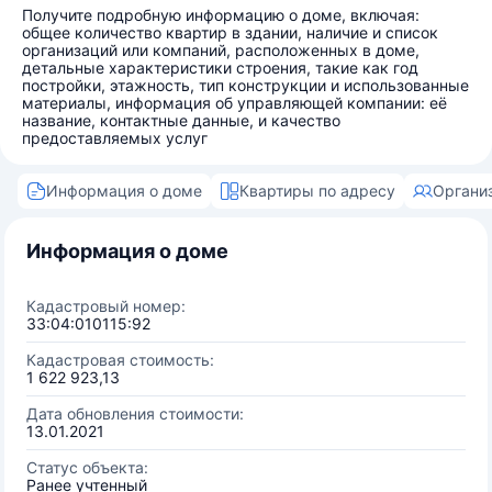
Получите подробную информацию о доме, включая:
общее количество квартир в здании, наличие и список
организаций или компаний, расположенных в доме,
детальные характеристики строения, такие как год
постройки, этажность, тип конструкции и использованные
материалы, информация об управляющей компании: её
название, контактные данные, и качество
предоставляемых услуг
Информация о доме
Квартиры по адресу
Органи
Информация о доме
Кадастровый номер:
33:04:010115:92
Кадастровая стоимость:
1 622 923,13
Дата обновления стоимости:
13.01.2021
Статус объекта:
Ранее учтенный