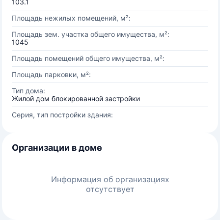
103.1
Площадь нежилых помещений, м²:
Площадь зем. участка общего имущества, м²:
1045
Площадь помещений общего имущества, м²:
Площадь парковки, м²:
Тип дома:
Жилой дом блокированной застройки
Серия, тип постройки здания:
Организации в доме
Информация об организациях
отсутствует