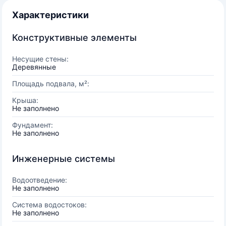
Характеристики
Конструктивные элементы
Несущие стены:
Деревянные
Площадь подвала, м²:
Крыша:
Не заполнено
Фундамент:
Не заполнено
Инженерные системы
Водоотведение:
Не заполнено
Система водостоков:
Не заполнено