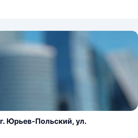
г. Юрьев-Польский, ул.