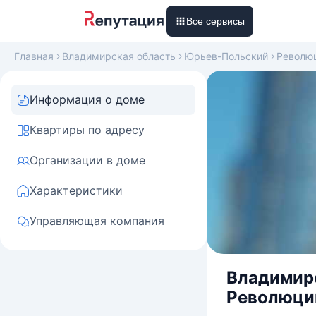
Все сервисы
Главная
Владимирская область
Юрьев-Польский
Револю
Информация о доме
Квартиры по адресу
Организации в доме
Характеристики
Управляющая компания
Владимирс
Революции