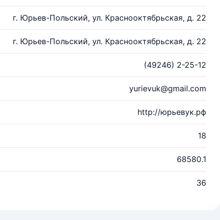
г. Юрьев-Польский, ул. Краснооктябрьская, д. 22
г. Юрьев-Польский, ул. Краснооктябрьская, д. 22
(49246) 2-25-12
yurievuk@gmail.com
http://юрьевук.рф
18
68580.1
36