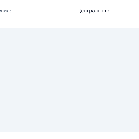
ния:
Центральное