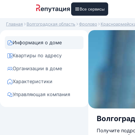
Все сервисы
Главная
Волгоградская область
Фролово
Красноармейск
Информация о доме
Квартиры по адресу
Организации в доме
Характеристики
Управляющая компания
Волгоградс
Получите подро