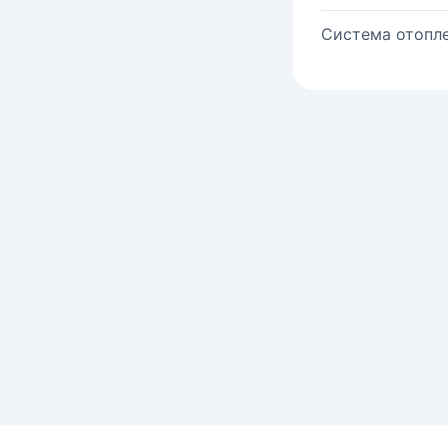
Система отопле