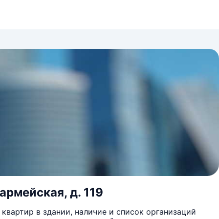
армейская, д. 119
квартир в здании, наличие и список организаций