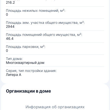
216.2
Площадь нежилых помещений, м²:
0
Площадь зем. участка общего имущества, м²:
2944
Площадь помещений общего имущества, м²:
46.4
Площадь парковки, м²:
0
Тип дома:
Многоквартирный дом
Серия, тип постройки здания:
Литера А
Организации в доме
Информация об организациях