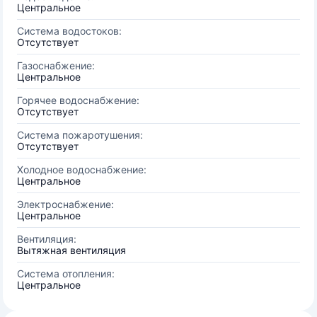
Центральное
Система водостоков:
Отсутствует
Газоснабжение:
Центральное
Горячее водоснабжение:
Отсутствует
Система пожаротушения:
Отсутствует
Холодное водоснабжение:
Центральное
Электроснабжение:
Центральное
Вентиляция:
Вытяжная вентиляция
Система отопления:
Центральное