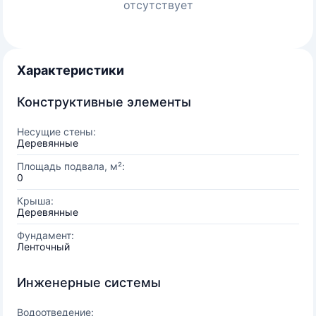
отсутствует
Характеристики
Конструктивные элементы
Несущие стены:
Деревянные
Площадь подвала, м²:
0
Крыша:
Деревянные
Фундамент:
Ленточный
Инженерные системы
Водоотведение: