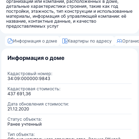
организаций или компаний, расположенных в доме,
детальные характеристики строения, такие как год
постройки, этажность, тип конструкции и использованные
материалы, информация об управляющей компании: её
название, контактные данные, и качество
предоставляемых услуг
Информация о доме
Квартиры по адресу
Органи
Информация о доме
Кадастровый номер:
34:09:000000:9843
Кадастровая стоимость:
437 691,36
Дата обновления стоимости:
21.12.2020
Статус объекта:
Ранее учтенный
Тип объекта: