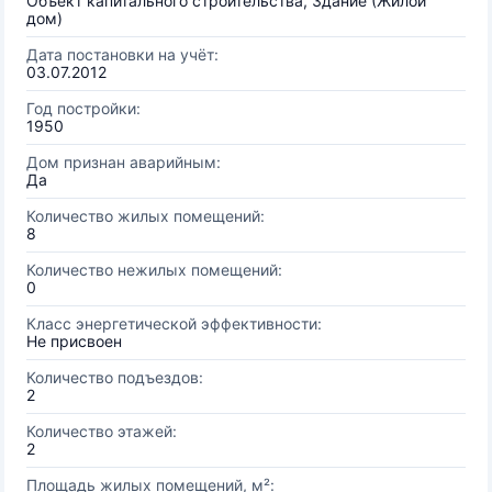
Объект капитального строительства, Здание (Жилой
дом)
Дата постановки на учёт:
03.07.2012
Год постройки:
1950
Дом признан аварийным:
Да
Количество жилых помещений:
8
Количество нежилых помещений:
0
Класс энергетической эффективности:
Не присвоен
Количество подъездов:
2
Количество этажей:
2
Площадь жилых помещений, м²: