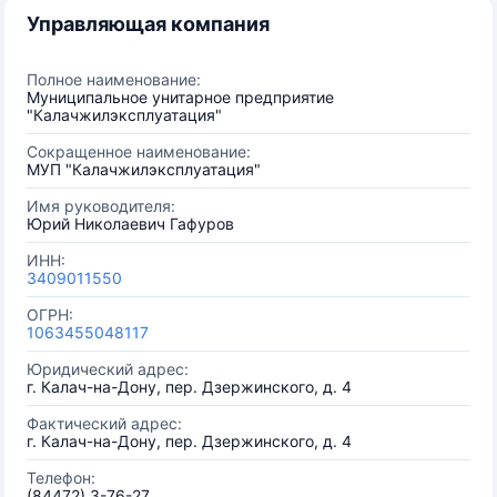
Управляющая компания
Полное наименование:
Муниципальное унитарное предприятие
"Калачжилэксплуатация"
Сокращенное наименование:
МУП "Калачжилэксплуатация"
Имя руководителя:
Юрий Николаевич Гафуров
ИНН:
3409011550
ОГРН:
1063455048117
Юридический адрес:
г. Калач-на-Дону, пер. Дзержинского, д. 4
Фактический адрес:
г. Калач-на-Дону, пер. Дзержинского, д. 4
Телефон:
(84472) 3-76-27