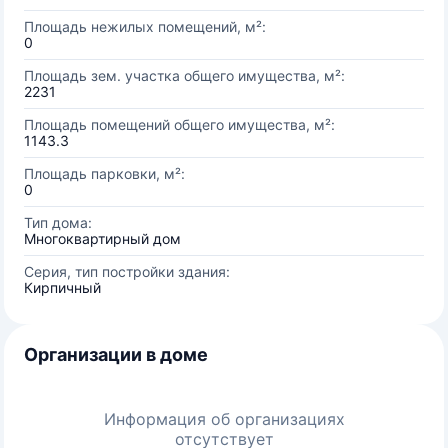
Площадь нежилых помещений, м²:
0
Площадь зем. участка общего имущества, м²:
2231
Площадь помещений общего имущества, м²:
1143.3
Площадь парковки, м²:
0
Тип дома:
Многоквартирный дом
Серия, тип постройки здания:
Кирпичный
Организации в доме
Информация об организациях
отсутствует