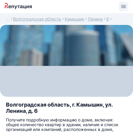
Волгоградская область
Камышин
Ленина
6
Волгоградская область, г. Камышин, ул.
Ленина, д. 6
Получите подробную информацию о доме, включая:
общее количество квартир в здании, наличие и список
организаций или компаний, расположенных в доме,