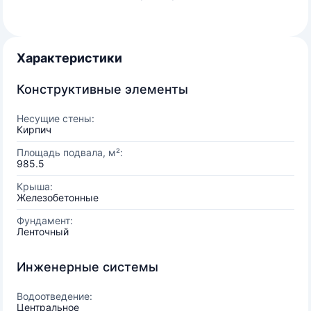
Характеристики
Конструктивные элементы
Несущие стены:
Кирпич
Площадь подвала, м²:
985.5
Крыша:
Железобетонные
Фундамент:
Ленточный
Инженерные системы
Водоотведение:
Центральное