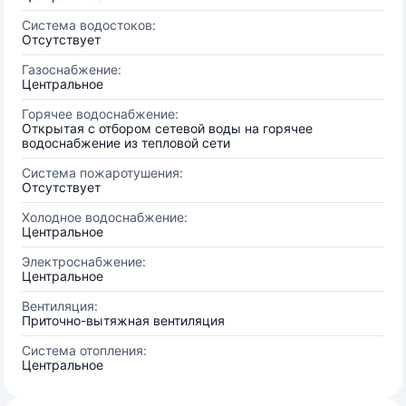
Система водостоков:
Отсутствует
Газоснабжение:
Центральное
Горячее водоснабжение:
Открытая с отбором сетевой воды на горячее
водоснабжение из тепловой сети
Система пожаротушения:
Отсутствует
Холодное водоснабжение:
Центральное
Электроснабжение:
Центральное
Вентиляция:
Приточно-вытяжная вентиляция
Система отопления:
Центральное