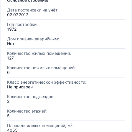
Основное строение)
Дата постановки на учёт:
02.07.2012
Год постройки:
1972
Дом признан аварийным:
Нет
Количество жилых помещений:
127
Количество нежилых помещений:
0
Класс энергетической эффективности:
Не присвоен
Количество подъездов:
2
Количество этажей:
5
Площадь жилых помещений, м²:
4055