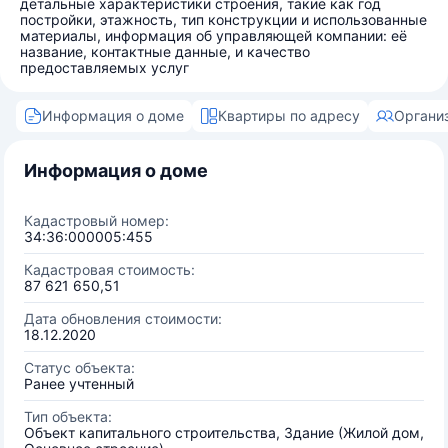
детальные характеристики строения, такие как год
постройки, этажность, тип конструкции и использованные
материалы, информация об управляющей компании: её
название, контактные данные, и качество
предоставляемых услуг
Информация о доме
Квартиры по адресу
Органи
Информация о доме
Кадастровый номер:
34:36:000005:455
Кадастровая стоимость:
87 621 650,51
Дата обновления стоимости:
18.12.2020
Статус объекта:
Ранее учтенный
Тип объекта:
Объект капитального строительства, Здание (Жилой дом,