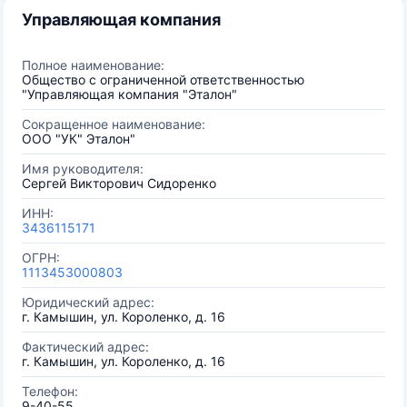
Управляющая компания
Полное наименование:
Общество с ограниченной ответственностью
"Управляющая компания "Эталон"
Сокращенное наименование:
ООО "УК" Эталон"
Имя руководителя:
Сергей Викторович Сидоренко
ИНН:
3436115171
ОГРН:
1113453000803
Юридический адрес:
г. Камышин, ул. Короленко, д. 16
Фактический адрес:
г. Камышин, ул. Короленко, д. 16
Телефон:
9-40-55