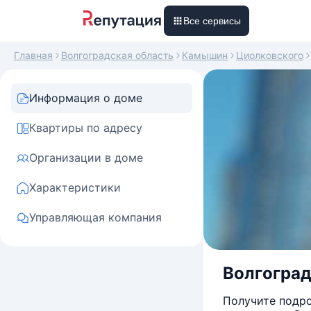
Все сервисы
Главная
Волгоградская область
Камышин
Циолковского
Информация о доме
Квартиры по адресу
Организации в доме
Характеристики
Управляющая компания
Волгоградс
Получите подро