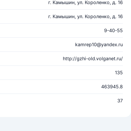
г. Камышин, ул. Короленко, д. 16
г. Камышин, ул. Короленко, д. 16
9-40-55
kamrep10@yandex.ru
http://gzhi-old.volganet.ru/
135
463945.8
37