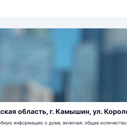
кая область, г. Камышин, ул. Короле
бную информацию о доме, включая: общее количество 