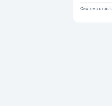
Система отопле