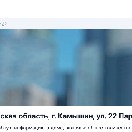
7
кая область, г. Камышин, ул. 22 Пар
бную информацию о доме, включая: общее количество 