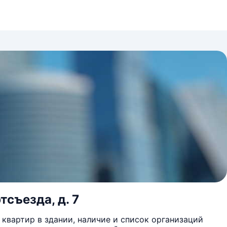
тсъезда, д. 7
квартир в здании, наличие и список организаций