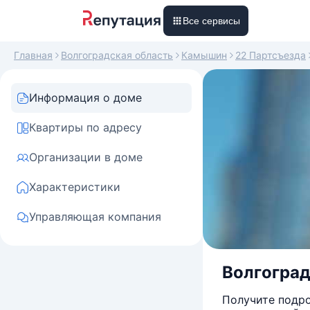
Все сервисы
Главная
Волгоградская область
Камышин
22 Партсъезда
Информация о доме
Квартиры по адресу
Организации в доме
Характеристики
Управляющая компания
Волгоградс
Получите подро